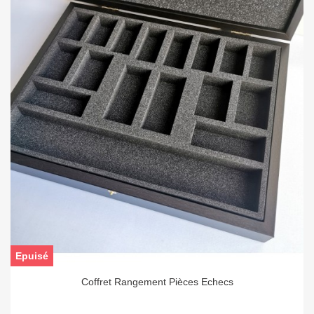
Epuisé
Coffret Rangement Pièces Echecs