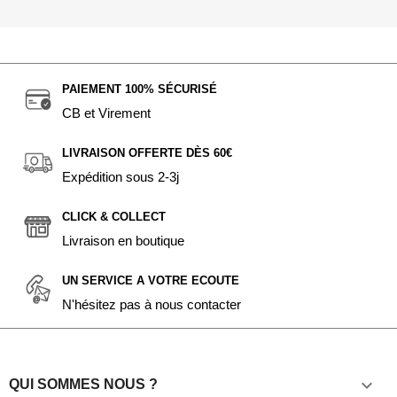
PAIEMENT 100% SÉCURISÉ
CB et Virement
LIVRAISON OFFERTE DÈS 60€
Expédition sous 2-3j
CLICK & COLLECT
Livraison en boutique
UN SERVICE A VOTRE ECOUTE
N'hésitez pas à nous contacter

QUI SOMMES NOUS ?