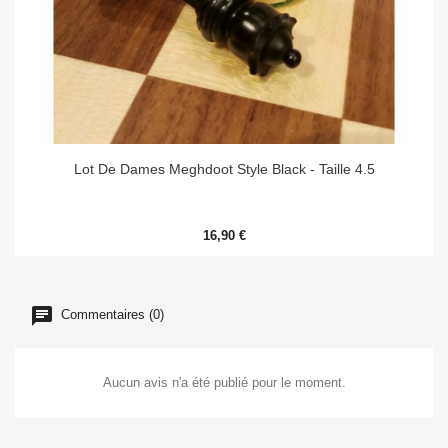
Lot De Dames Meghdoot Style Black - Taille 4.5
16,90 €
Commentaires (0)
Aucun avis n'a été publié pour le moment.