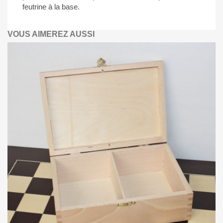
feutrine à la base.
VOUS AIMEREZ AUSSI