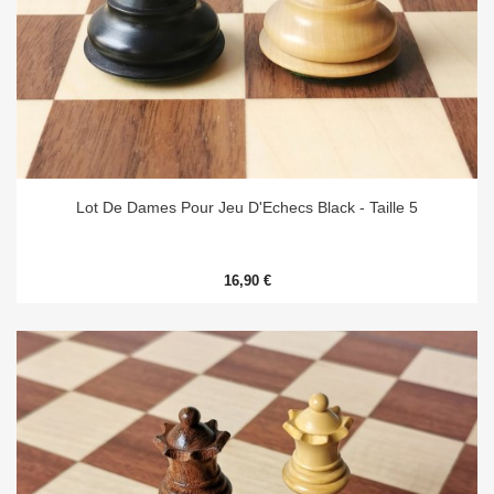
Lot De Dames Pour Jeu D'Echecs Black - Taille 5
16,90 €