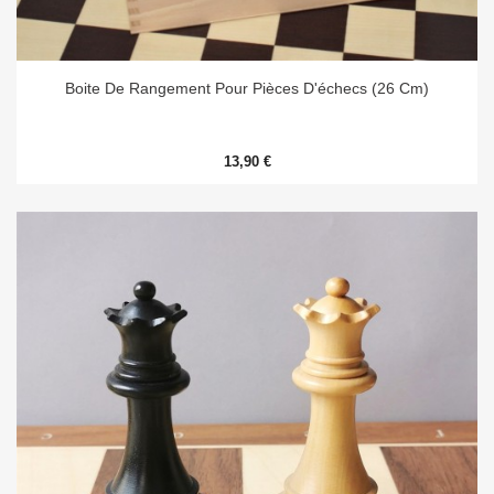
Boite De Rangement Pour Pièces D'échecs (26 Cm)
13,90 €