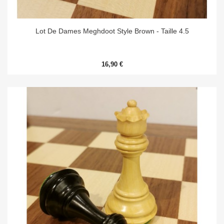
Lot De Dames Meghdoot Style Brown - Taille 4.5
16,90 €