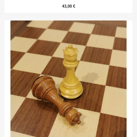
43,00 €