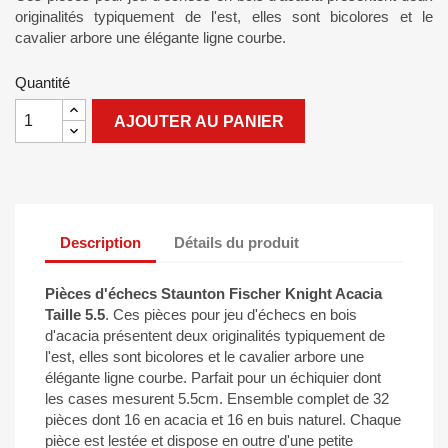
originalités typiquement de l'est, elles sont bicolores et le
cavalier arbore une élégante ligne courbe.
Quantité
AJOUTER AU PANIER
Description
Détails du produit
Pièces d'échecs Staunton Fischer Knight Acacia
Taille 5.5
. Ces pièces pour jeu d'échecs en bois
d'acacia présentent deux originalités typiquement de
l'est, elles sont bicolores et le cavalier arbore une
élégante ligne courbe. Parfait pour un échiquier dont
les cases mesurent 5.5cm. Ensemble complet de 32
pièces dont 16 en acacia et 16 en buis naturel. Chaque
pièce est lestée et dispose en outre d'une petite