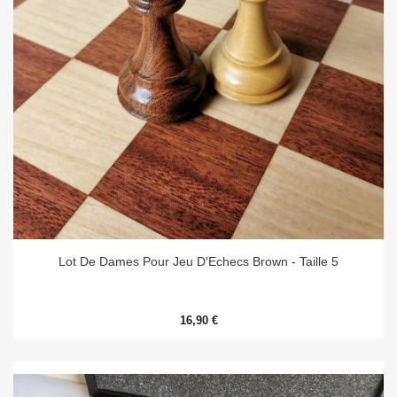
Lot De Dames Pour Jeu D'Echecs Brown - Taille 5
16,90 €