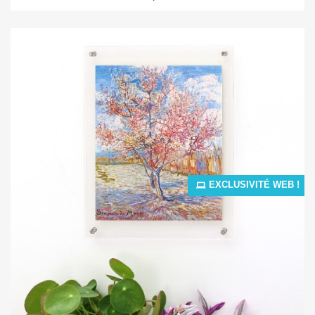
EXCLUSIVITÉ WEB !