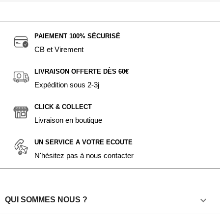
PAIEMENT 100% SÉCURISÉ
CB et Virement
LIVRAISON OFFERTE DÈS 60€
Expédition sous 2-3j
CLICK & COLLECT
Livraison en boutique
UN SERVICE A VOTRE ECOUTE
N'hésitez pas à nous contacter

QUI SOMMES NOUS ?