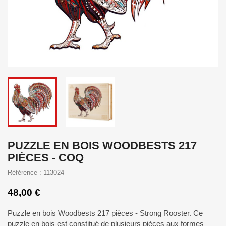
PUZZLE EN BOIS WOODBESTS 217
PIÈCES - COQ
Référence : 113024
48,00 €
Puzzle en bois Woodbests 217 pièces - Strong Rooster. Ce
puzzle en bois est constitué de plusieurs pièces aux formes