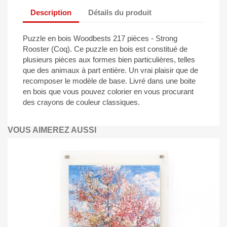
Description
Détails du produit
Puzzle en bois Woodbests 217 pièces - Strong
Rooster (Coq). Ce puzzle en bois est constitué de
plusieurs pièces aux formes bien particulières, telles
que des animaux à part entière. Un vrai plaisir que de
recomposer le modèle de base. Livré dans une boite
en bois que vous pouvez colorier en vous procurant
des crayons de couleur classiques.
VOUS AIMEREZ AUSSI