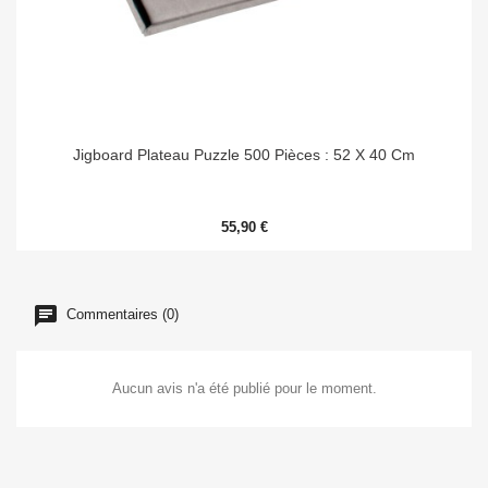
Jigboard Plateau Puzzle 500 Pièces : 52 X 40 Cm
55,90 €
Commentaires (0)
Aucun avis n'a été publié pour le moment.