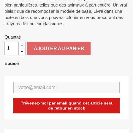
bien particulières, telles que des animaux à part entière. Un vrai
plaisir que de recomposer le modèle de base. Livré dans une
boite en bois que vous pouvez colorier en vous procurant des
crayons de couleur classiques.
Quantité
AJOUTER AU PANIER
Epuisé
Prévenez-moi par email quand cet article sera
de retour en stock