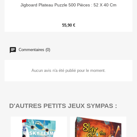
Jigboard Plateau Puzzle 500 Pièces : 52 X 40 Cm
55,90 €
Commentaires (0)
Aucun avis n'a été publié pour le moment.
D'AUTRES PETITS JEUX SYMPAS :