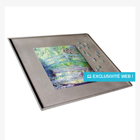
EXCLUSIVITÉ WEB !