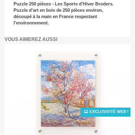
Puzzle 250 pièces - Les Sports d'Hiver Broders.
Puzzle d'art en bois de 250 pièces environ,
découpé à la main en France respectant
l'environnement.
VOUS AIMEREZ AUSSI
EXCLUSIVITÉ WEB !