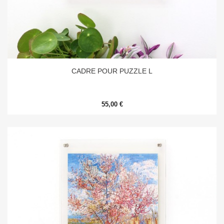
CADRE POUR PUZZLE L
55,00 €