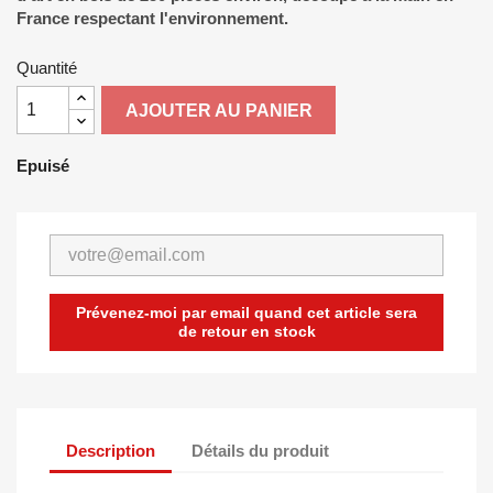
France respectant l'environnement.
Quantité
AJOUTER AU PANIER
Epuisé
Prévenez-moi par email quand cet article sera
de retour en stock
Description
Détails du produit