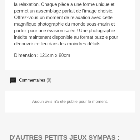
la relaxation. Chaque pièce a une forme unique et
permet un assemblage parfait de l'image choisie.
Offrez-vous un moment de relaxation avec cette
magnifique photographie du monde sous-marin et
partez pour une évasion salée ! Une photographie
inédite maintenant disponible au format puzzle pour
découvrir ce lieu dans les moindres détails.
Dimension : 121cm x 80cm
Commentaires (0)
Aucun avis n'a été publié pour le moment.
D'AUTRES PETITS JEUX SYMPAS :