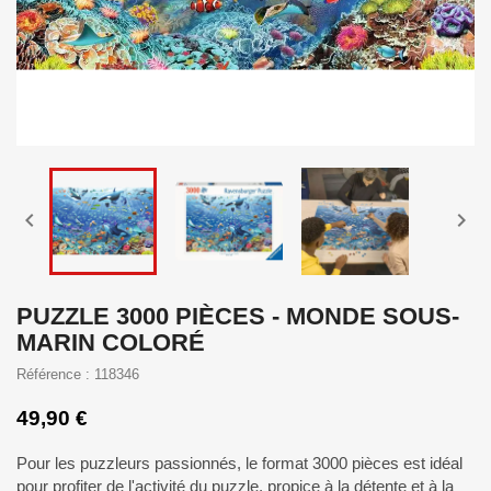


PUZZLE 3000 PIÈCES - MONDE SOUS-
MARIN COLORÉ
Référence : 118346
49,90 €
Pour les puzzleurs passionnés, le format 3000 pièces est idéal
pour profiter de l'activité du puzzle, propice à la détente et à la