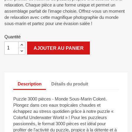
relaxation. Chaque pièce a une forme unique et permet un
assemblage parfait de l'image choisie. Offrez-vous un moment
de relaxation avec cette magnifique photographie du monde
sous-marin et partez pour une évasion salée !
Quantité
AJOUTER AU PANIER
Description
Détails du produit
Puzzle 3000 pièces - Monde Sous-Marin Coloré.
Plongez dans ces eaux tropicales chaudes et
échappez au stress quotidien grâce à notre puzzle «
Colorful Underwater World » ! Pour les puzzleurs
passionnés, le format 3000 pièces est idéal pour
profiter de l'activité du puzzle, propice à la détente et à