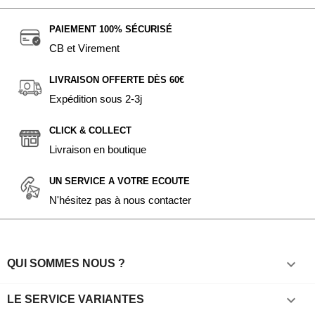
PAIEMENT 100% SÉCURISÉ
CB et Virement
LIVRAISON OFFERTE DÈS 60€
Expédition sous 2-3j
CLICK & COLLECT
Livraison en boutique
UN SERVICE A VOTRE ECOUTE
N'hésitez pas à nous contacter

QUI SOMMES NOUS ?

LE SERVICE VARIANTES