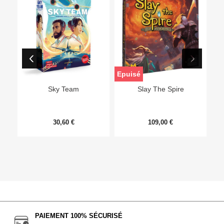
Epuisé
Sky Team
Slay The Spire
30,60 €
109,00 €
PAIEMENT 100% SÉCURISÉ