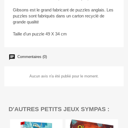
Gibsons est le grand fabricant de puzzles anglais. Les
puzzles sont fabriqués dans un carton recyclé de
grande qualité
Taille d'un puzzle 49 X 34 cm
Commentaires (0)
Aucun avis n'a été publié pour le moment.
D'AUTRES PETITS JEUX SYMPAS :