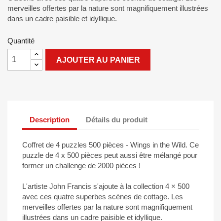
merveilles offertes par la nature sont magnifiquement illustrées
dans un cadre paisible et idyllique.
Quantité
AJOUTER AU PANIER
Description
Détails du produit
Coffret de 4 puzzles 500 pièces - Wings in the Wild. Ce
puzzle de 4 x 500 pièces peut aussi être mélangé pour
former un challenge de 2000 pièces !
L'artiste John Francis s'ajoute à la collection 4 × 500
avec ces quatre superbes scènes de cottage. Les
merveilles offertes par la nature sont magnifiquement
illustrées dans un cadre paisible et idyllique.