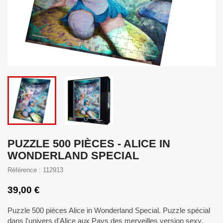
PUZZLE 500 PIÈCES - ALICE IN
WONDERLAND SPECIAL
Référence : 112913
39,00 €
Puzzle 500 pièces Alice in Wonderland Special. Puzzle spécial
dans l'univers d'Alice aux Pays des merveilles version sexy.