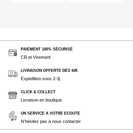
PAIEMENT 100% SÉCURISÉ
CB et Virement
LIVRAISON OFFERTE DÈS 60€
Expédition sous 2-3j
CLICK & COLLECT
Livraison en boutique
UN SERVICE A VOTRE ECOUTE
N'hésitez pas à nous contacter