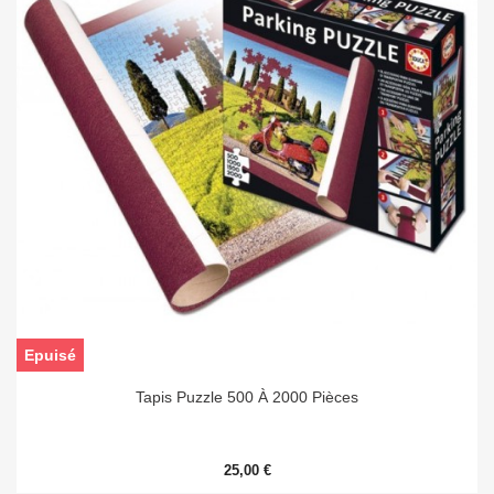
Epuisé
Tapis Puzzle 500 À 2000 Pièces
25,00 €