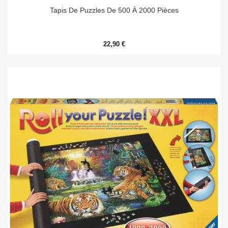
Tapis De Puzzles De 500 À 2000 Pièces
22,90 €