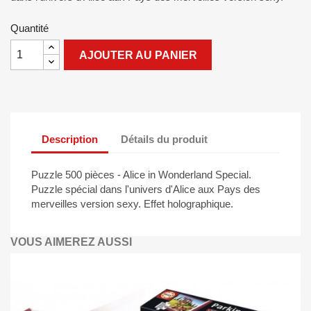
Quantité
AJOUTER AU PANIER
Description
Détails du produit
Puzzle 500 pièces - Alice in Wonderland Special.
Puzzle spécial dans l'univers d'Alice aux Pays des
merveilles version sexy. Effet holographique.
VOUS AIMEREZ AUSSI