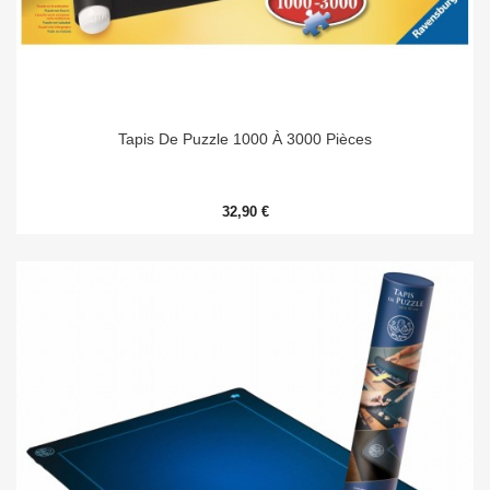
Tapis De Puzzle 1000 À 3000 Pièces
32,90 €