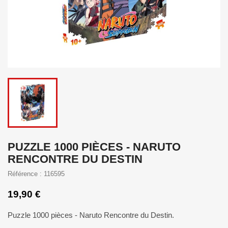
PUZZLE 1000 PIÈCES - NARUTO
RENCONTRE DU DESTIN
Référence : 116595
19,90 €
Puzzle 1000 pièces - Naruto Rencontre du Destin.