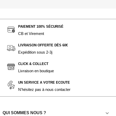
PAIEMENT 100% SÉCURISÉ
CB et Virement
LIVRAISON OFFERTE DÈS 60€
Expédition sous 2-3j
CLICK & COLLECT
Livraison en boutique
UN SERVICE A VOTRE ECOUTE
N'hésitez pas à nous contacter

QUI SOMMES NOUS ?