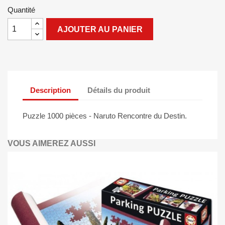
Quantité
AJOUTER AU PANIER
Description
Détails du produit
Puzzle 1000 pièces - Naruto Rencontre du Destin.
VOUS AIMEREZ AUSSI