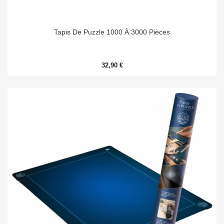
Tapis De Puzzle 1000 À 3000 Pièces
32,90 €