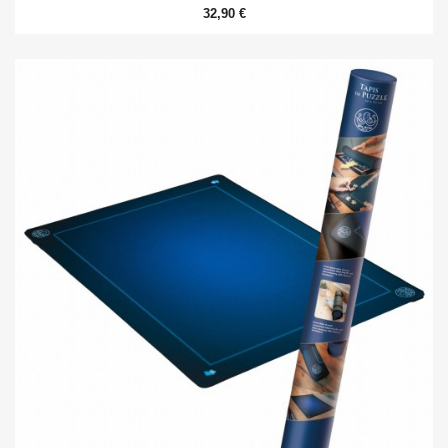
32,90 €