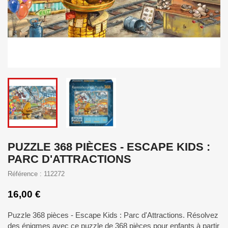
PUZZLE 368 PIÈCES - ESCAPE KIDS :
PARC D'ATTRACTIONS
Référence : 112272
16,00 €
Puzzle 368 pièces - Escape Kids : Parc d'Attractions. Résolvez
des énigmes avec ce puzzle de 368 pièces pour enfants à partir