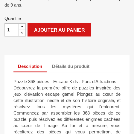
de 9 ans.
Quantité
AJOUTER AU PANIER
Description
Détails du produit
Puzzle 368 pièces - Escape Kids : Parc d'Attractions.
Découvrez la première offre de puzzles inspirée des
jeux d'évasion escape game! Plongez au cœur de
cette illustration inédite et de son histoire originale, et
résolvez tous les mystères qui l'entourent.
Commencez par assembler les 368 pièces de ce
puzzle, puis résolvez les différentes énigmes cachées
au cœur de l'image. Au fur et à mesure, vous
récolterez des pièces qui vous permettront de