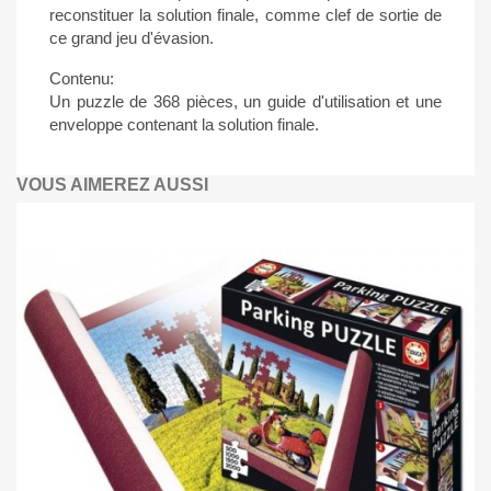
reconstituer la solution finale, comme clef de sortie de
ce grand jeu d'évasion.
Contenu:
Un puzzle de 368 pièces, un guide d'utilisation et une
enveloppe contenant la solution finale.
VOUS AIMEREZ AUSSI