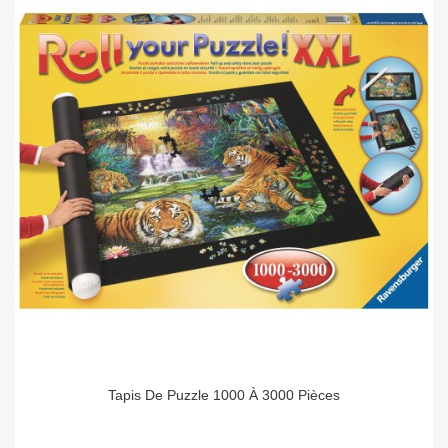
Tapis De Puzzle 1000 À 3000 Pièces