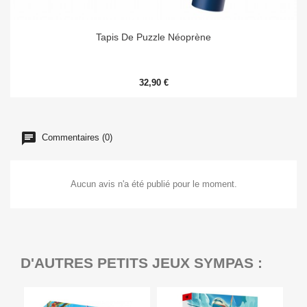
Tapis De Puzzle Néoprène
32,90 €
Commentaires (0)
Aucun avis n'a été publié pour le moment.
D'AUTRES PETITS JEUX SYMPAS :