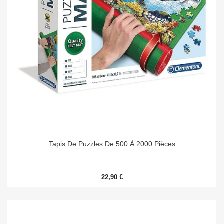
Tapis De Puzzles De 500 À 2000 Pièces
22,90 €