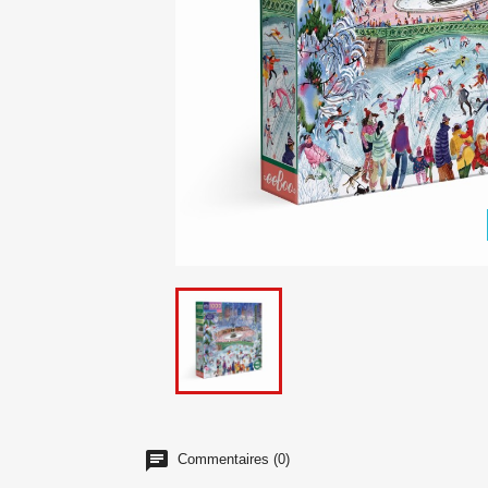
Commentaires (0)