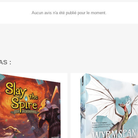
Aucun avis n'a été publié pour le moment.
AS :