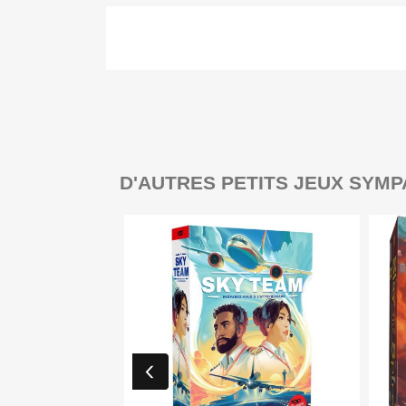
D'AUTRES PETITS JEUX SYMP