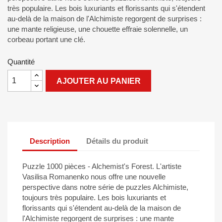
très populaire. Les bois luxuriants et florissants qui s'étendent
au-delà de la maison de l'Alchimiste regorgent de surprises :
une mante religieuse, une chouette effraie solennelle, un
corbeau portant une clé.
Quantité
AJOUTER AU PANIER
Description
Détails du produit
Puzzle 1000 pièces - Alchemist's Forest. L'artiste
Vasilisa Romanenko nous offre une nouvelle
perspective dans notre série de puzzles Alchimiste,
toujours très populaire. Les bois luxuriants et
florissants qui s'étendent au-delà de la maison de
l'Alchimiste regorgent de surprises : une mante