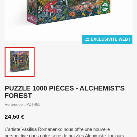
EXCLUSIVITÉ WEB !
PUZZLE 1000 PIÈCES - ALCHEMIST'S
FOREST
Référence : PZT495
24,50 €
L'artiste Vasilisa Romanenko nous offre une nouvelle
perspective dans notre série de puzzles Alchimiste, toujours