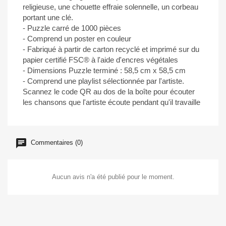
religieuse, une chouette effraie solennelle, un corbeau
portant une clé.
- Puzzle carré de 1000 pièces
- Comprend un poster en couleur
- Fabriqué à partir de carton recyclé et imprimé sur du
papier certifié FSC® à l'aide d'encres végétales
- Dimensions Puzzle terminé : 58,5 cm x 58,5 cm
- Comprend une playlist sélectionnée par l'artiste.
Scannez le code QR au dos de la boîte pour écouter
les chansons que l'artiste écoute pendant qu'il travaille
Commentaires (0)
Aucun avis n'a été publié pour le moment.