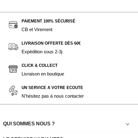
PAIEMENT 100% SÉCURISÉ
CB et Virement
LIVRAISON OFFERTE DÈS 60€
Expédition sous 2-3j
CLICK & COLLECT
Livraison en boutique
UN SERVICE A VOTRE ECOUTE
N'hésitez pas à nous contacter

QUI SOMMES NOUS ?