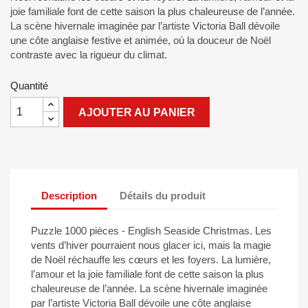
joie familiale font de cette saison la plus chaleureuse de l’année.
La scène hivernale imaginée par l’artiste Victoria Ball dévoile
une côte anglaise festive et animée, où la douceur de Noël
contraste avec la rigueur du climat.
Quantité
AJOUTER AU PANIER
Description
Détails du produit
Puzzle 1000 pièces - English Seaside Christmas. Les
vents d’hiver pourraient nous glacer ici, mais la magie
de Noël réchauffe les cœurs et les foyers. La lumière,
l’amour et la joie familiale font de cette saison la plus
chaleureuse de l’année. La scène hivernale imaginée
par l’artiste Victoria Ball dévoile une côte anglaise