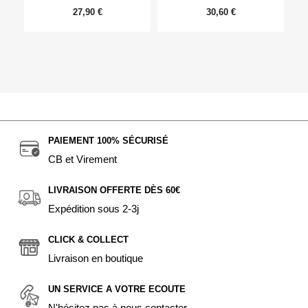
27,90 €
30,60 €
PAIEMENT 100% SÉCURISÉ
CB et Virement
LIVRAISON OFFERTE DÈS 60€
Expédition sous 2-3j
CLICK & COLLECT
Livraison en boutique
UN SERVICE A VOTRE ECOUTE
N'hésitez pas à nous contacter