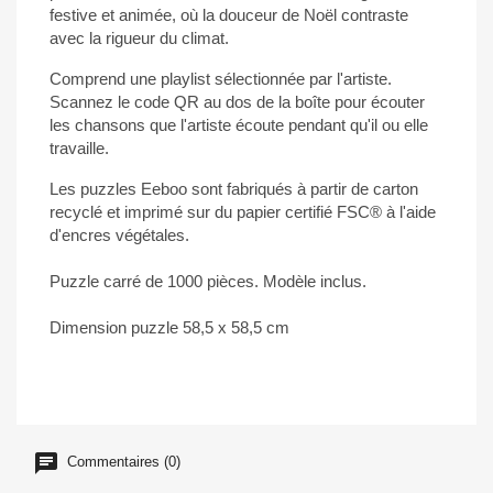
festive et animée, où la douceur de Noël contraste
avec la rigueur du climat.
Comprend une playlist sélectionnée par l'artiste.
Scannez le code QR au dos de la boîte pour écouter
les chansons que l'artiste écoute pendant qu'il ou elle
travaille.
Les puzzles Eeboo sont fabriqués à partir de carton
recyclé et imprimé sur du papier certifié FSC® à l'aide
d'encres végétales.
Puzzle carré de 1000 pièces. Modèle inclus.
Dimension puzzle 58,5 x 58,5 cm
Commentaires (0)