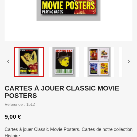


CARTES À JOUER CLASSIC MOVIE
POSTERS
Référence : 1512
9,00 €
Cartes à jouer Classic Movie Posters. Cartes de notre collection
Histoire.