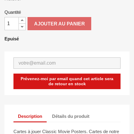
Quantité
AJOUTER AU PANIER
Epuisé
Prévenez-moi par email quand cet article sera
de retour en stock
Description
Détails du produit
Cartes à jouer Classic Movie Posters. Cartes de notre