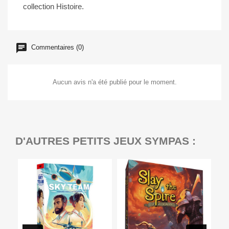
collection Histoire.
Commentaires (0)
Aucun avis n'a été publié pour le moment.
D'AUTRES PETITS JEUX SYMPAS :