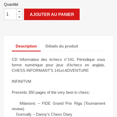
Quantité
AJOUTER AU PANIER
Description
Détails du produit
CD Informateur des échecs n°141. Périodique sous
forme numérique pour jeux d'échecs en anglais.
CHESS INFORMANT’S 141st ADVENTURE
INFINITVM
Presents 350 pages of the very best in chess:
Milanovic – FIDE Grand Prix Riga (Tournament
review)
Gormally – Danny’s Chess Diary