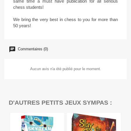
same time a must have publication for all serious
chess students!
We bring the very best in chess to you for more than
50 years!
Commentaires (0)
Aucun avis n'a été publié pour le moment.
D'AUTRES PETITS JEUX SYMPAS :