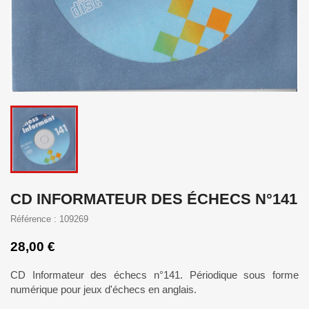
CD INFORMATEUR DES ÉCHECS N°141
Référence : 109269
28,00 €
CD Informateur des échecs n°141. Périodique sous forme
numérique pour jeux d'échecs en anglais.