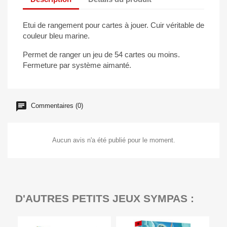
Etui de rangement pour cartes à jouer. Cuir véritable de
couleur bleu marine.
Permet de ranger un jeu de 54 cartes ou moins.
Fermeture par système aimanté.
Commentaires (0)
Aucun avis n'a été publié pour le moment.
D'AUTRES PETITS JEUX SYMPAS :