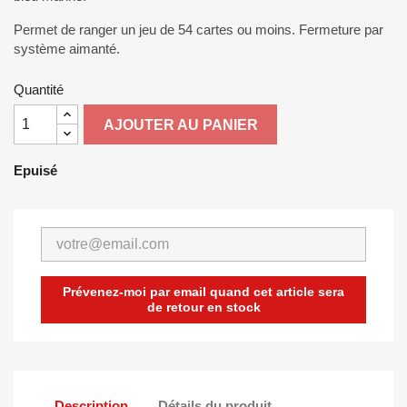
Permet de ranger un jeu de 54 cartes ou moins. Fermeture par
système aimanté.
Quantité
AJOUTER AU PANIER
Epuisé
Prévenez-moi par email quand cet article sera
de retour en stock
Description
Détails du produit