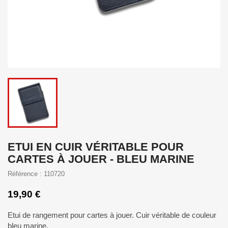
ETUI EN CUIR VÉRITABLE POUR
CARTES À JOUER - BLEU MARINE
Référence : 110720
19,90 €
Etui de rangement pour cartes à jouer. Cuir véritable de couleur
bleu marine.