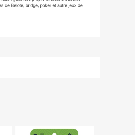
es de Belote, bridge, poker et autre jeux de