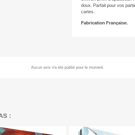
doux. Parfait pour vos parti
cartes.
Fabrication Française.
Aucun avis n'a été publié pour le moment.
AS :