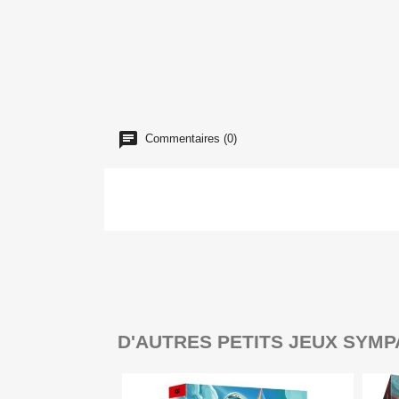
Commentaires (0)
D'AUTRES PETITS JEUX SYMP