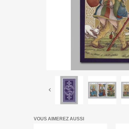

VOUS AIMEREZ AUSSI