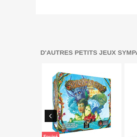
D'AUTRES PETITS JEUX SYMP
Epuisé