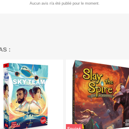
Aucun avis n'a été publié pour le moment.
AS :
Epuisé