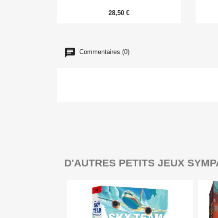
28,50 €
Commentaires (0)
D'AUTRES PETITS JEUX SYMP