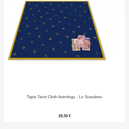
Tapis Tarot Cloth Astrology - Lo Scarabeo
28,50 €