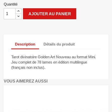
Quantité
AJOUTER AU PANIER
Description
Détails du produit
Tarot divinatoire Golden Art Nouveau au format Mini.
Jeu complet de 78 lames en édition multilingue
(français non inclus).
VOUS AIMEREZ AUSSI