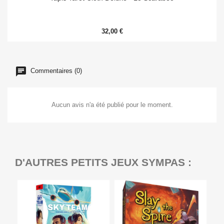
32,00 €
Commentaires (0)
Aucun avis n'a été publié pour le moment.
D'AUTRES PETITS JEUX SYMPAS :