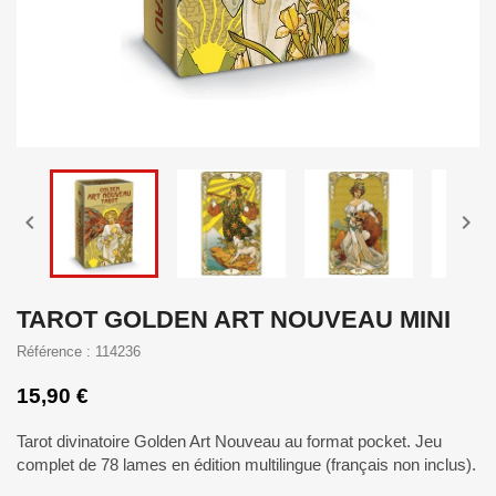


TAROT GOLDEN ART NOUVEAU MINI
Référence : 114236
15,90 €
Tarot divinatoire Golden Art Nouveau au format pocket. Jeu
complet de 78 lames en édition multilingue (français non inclus).