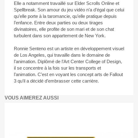
Elle a notamment travaillé sur Elder Scrolls Online et
Spellbreak. Son amour du jeu vidéo n’a d’égal que celui
qu’elle porte à la taromancie, qu’elle pratique depuis
l’enfance. Entre deux parties ou deux tirages
divinatoires, elle profite de son mari et de son chat
turbulent dans son appartement de New York.
Ronnie Senteno est un artiste en développement visuel
de Los Angeles, qui travaille dans le domaine de
l’animation. Diplômé de l’Art Center College of Design,
il se concentre à la fois sur les transports et
l’animation. C’est en voyant les concept arts de Fallout
3 qu’il a décidé d’embrasser cette carrière.
VOUS AIMEREZ AUSSI