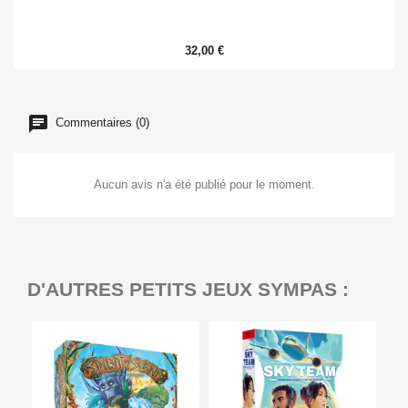
32,00 €
Commentaires (0)
Aucun avis n'a été publié pour le moment.
D'AUTRES PETITS JEUX SYMPAS :