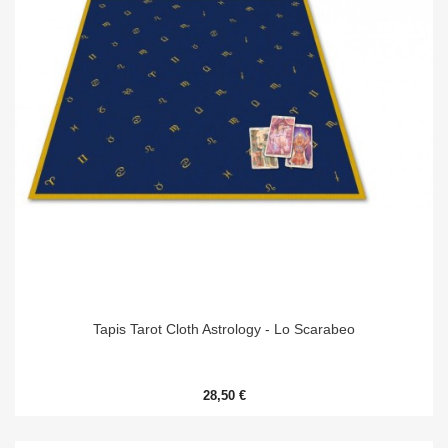
Tapis Tarot Cloth Astrology - Lo Scarabeo
28,50 €