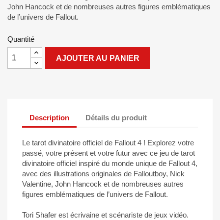
John Hancock et de nombreuses autres figures emblématiques
de l’univers de Fallout.
Quantité
AJOUTER AU PANIER
Description
Détails du produit
Le tarot divinatoire officiel de Fallout 4 ! Explorez votre
passé, votre présent et votre futur avec ce jeu de tarot
divinatoire officiel inspiré du monde unique de Fallout 4,
avec des illustrations originales de Falloutboy, Nick
Valentine, John Hancock et de nombreuses autres
figures emblématiques de l’univers de Fallout.
Tori Shafer est écrivaine et scénariste de jeux vidéo.