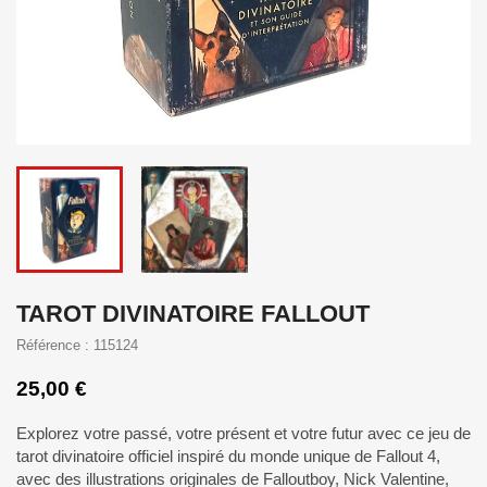
TAROT DIVINATOIRE FALLOUT
Référence : 115124
25,00 €
Explorez votre passé, votre présent et votre futur avec ce jeu de
tarot divinatoire officiel inspiré du monde unique de Fallout 4,
avec des illustrations originales de Falloutboy, Nick Valentine,