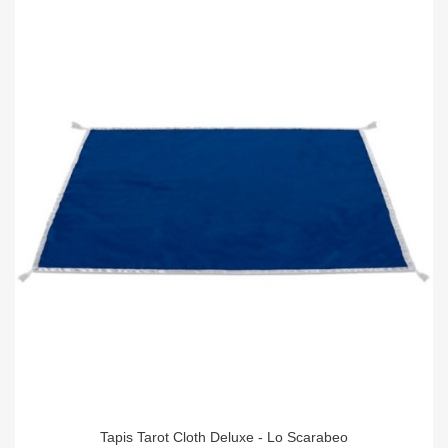
Tapis Tarot Cloth Deluxe - Lo Scarabeo