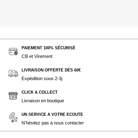
PAIEMENT 100% SÉCURISÉ
CB et Virement
LIVRAISON OFFERTE DÈS 60€
Expédition sous 2-3j
CLICK & COLLECT
Livraison en boutique
UN SERVICE A VOTRE ECOUTE
N'hésitez pas à nous contacter