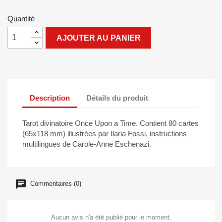
Quantité
AJOUTER AU PANIER
Description
Détails du produit
Tarot divinatoire Once Upon a Time. Contient 80 cartes
(65x118 mm) illustrées par Ilaria Fossi, instructions
multilingues de Carole-Anne Eschenazi.
Commentaires (0)
Aucun avis n'a été publié pour le moment.