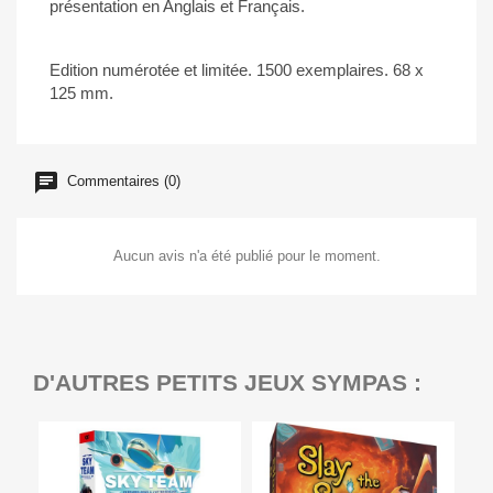
présentation en Anglais et Français.
Edition numérotée et limitée. 1500 exemplaires. 68 x
125 mm.
Commentaires (0)
Aucun avis n'a été publié pour le moment.
D'AUTRES PETITS JEUX SYMPAS :