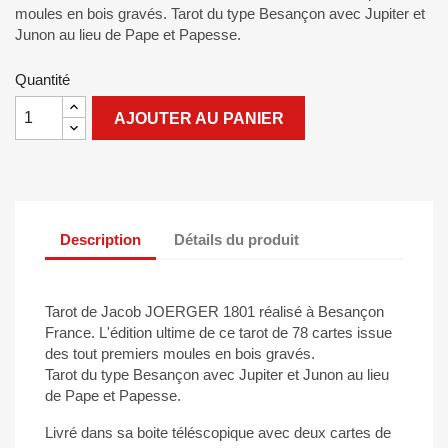
moules en bois gravés. Tarot du type Besançon avec Jupiter et
Junon au lieu de Pape et Papesse.
Quantité
AJOUTER AU PANIER
Description
Détails du produit
Tarot de Jacob JOERGER 1801 réalisé à Besançon
France. L'édition ultime de ce tarot de 78 cartes issue
des tout premiers moules en bois gravés.
Tarot du type Besançon avec Jupiter et Junon au lieu
de Pape et Papesse.
Livré dans sa boite téléscopique avec deux cartes de