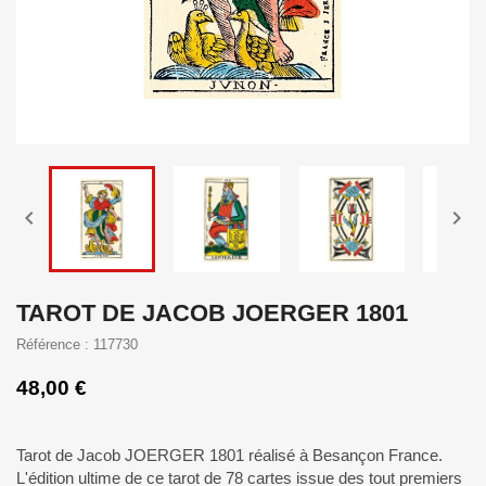


TAROT DE JACOB JOERGER 1801
Référence : 117730
48,00 €
Tarot de Jacob JOERGER 1801 réalisé à Besançon France.
L'édition ultime de ce tarot de 78 cartes issue des tout premiers