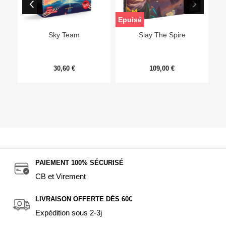
Epuisé
Sky Team
Slay The Spire
30,60 €
109,00 €
PAIEMENT 100% SÉCURISÉ
CB et Virement
LIVRAISON OFFERTE DÈS 60€
Expédition sous 2-3j