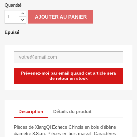
Quantité
AJOUTER AU PANIER
Epuisé
Prévenez-moi par email quand cet article sera
de retour en stock
Description
Détails du produit
Pièces de XiangQi Echecs Chinois en bois d'ébène
diamètre 3.8cm. Pièces en bois massif. Caractères