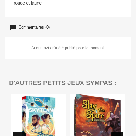
rouge et jaune.
Commentaires (0)
Aucun avis n'a été publié pour le moment.
D'AUTRES PETITS JEUX SYMPAS :