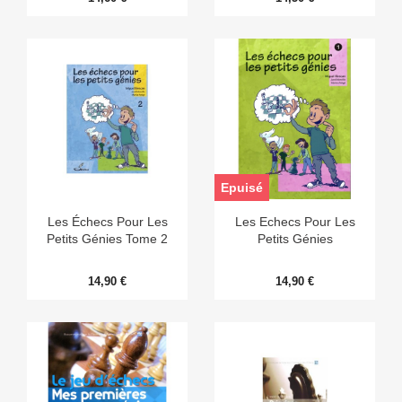
Epuisé
Les Échecs Pour Les
Les Echecs Pour Les
Petits Génies Tome 2
Petits Génies
14,90 €
14,90 €