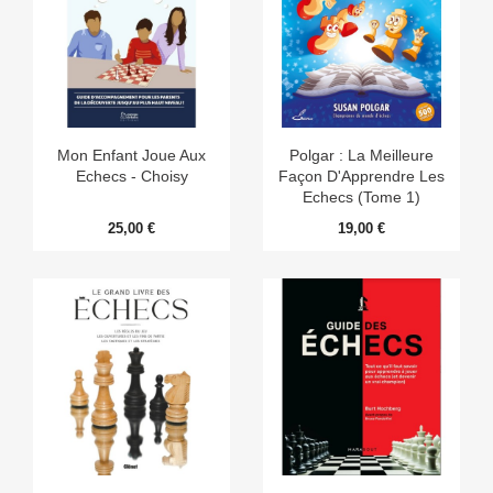
Mon Enfant Joue Aux
Polgar : La Meilleure
Echecs - Choisy
Façon D'Apprendre Les
Echecs (Tome 1)
25,00 €
19,00 €