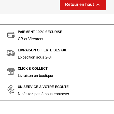

Retour en haut
PAIEMENT 100% SÉCURISÉ
CB et Virement
LIVRAISON OFFERTE DÈS 60€
Expédition sous 2-3j
CLICK & COLLECT
Livraison en boutique
UN SERVICE A VOTRE ECOUTE
N'hésitez pas à nous contacter