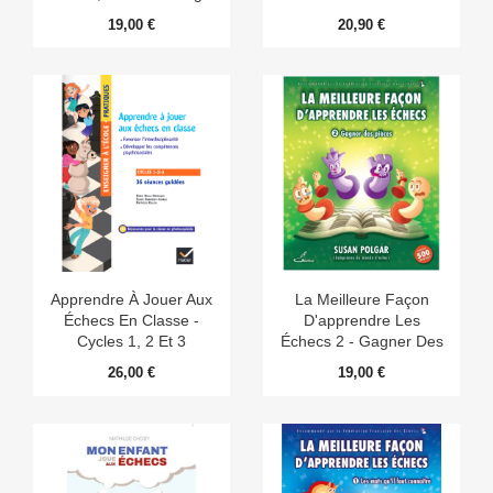
19,00 €
20,90 €
Apprendre À Jouer Aux
La Meilleure Façon
Échecs En Classe -
D'apprendre Les
Cycles 1, 2 Et 3
Échecs 2 - Gagner Des
Pièces
26,00 €
19,00 €