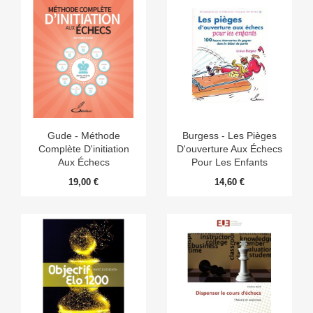
Gude - Méthode
Burgess - Les Pièges
Complète D'initiation
D'ouverture Aux Échecs
Aux Échecs
Pour Les Enfants
19,00 €
14,60 €