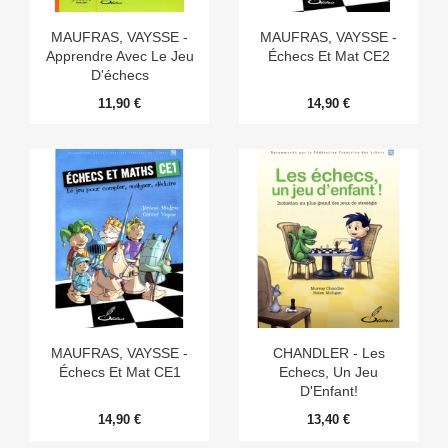
MAUFRAS, VAYSSE -
MAUFRAS, VAYSSE -
Apprendre Avec Le Jeu
Échecs Et Mat CE2
D'échecs
11,90 €
14,90 €
MAUFRAS, VAYSSE -
CHANDLER - Les
Échecs Et Mat CE1
Echecs, Un Jeu
D'Enfant!
14,90 €
13,40 €