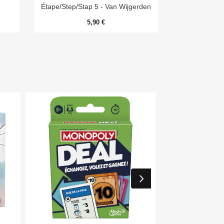
Étape/Step/Stap 5 - Van Wijgerden
5,90 €