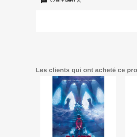
Commentaires (0)
Les clients qui ont acheté ce pr