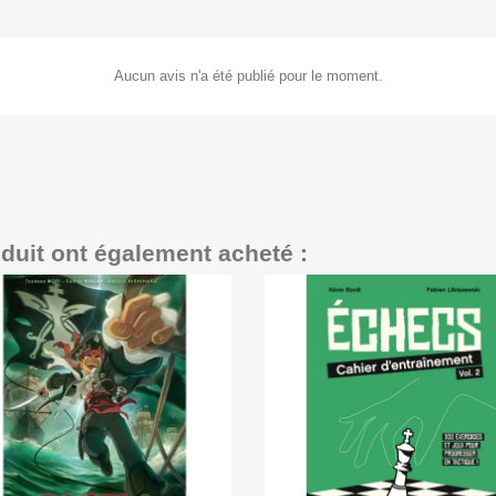
Aucun avis n'a été publié pour le moment.
oduit ont également acheté :