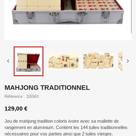


MAHJONG TRADITIONNEL
Référence : 116563
129,00 €
Jeu de mahjong tradition coloris ivoire avec sa mallette de
rangement en aluminium. Contient les 144 tuiles traditionnelles
nécessaires pour vos parties ainsi que 2 tuiles vierges.