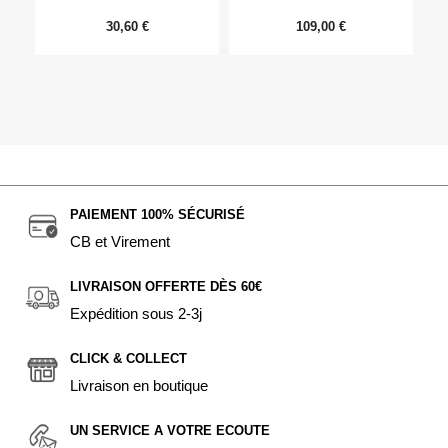
30,60 €
109,00 €
PAIEMENT 100% SÉCURISÉ
CB et Virement
LIVRAISON OFFERTE DÈS 60€
Expédition sous 2-3j
CLICK & COLLECT
Livraison en boutique
UN SERVICE A VOTRE ECOUTE