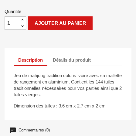
Quantité
AJOUTER AU PANIER
Description
Détails du produit
Jeu de mahjong tradition coloris ivoire avec sa mallette
de rangement en aluminium. Contient les 144 tuiles
traditionnelles nécessaires pour vos parties ainsi que 2
tuiles vierges.
Dimension des tuiles : 3.6 cm x 2.7 cm x 2 cm
Commentaires (0)