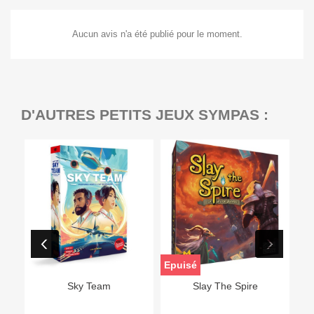
Aucun avis n'a été publié pour le moment.
D'AUTRES PETITS JEUX SYMPAS :
Epuisé
Sky Team
Slay The Spire