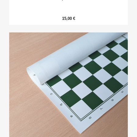
15,00 €