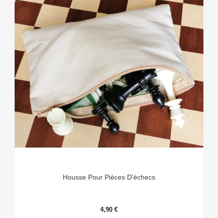
Housse Pour Pièces D'échecs
4,90 €