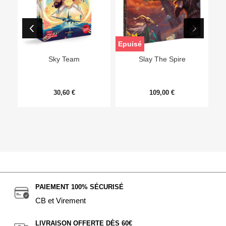
Epuisé
Sky Team
Slay The Spire
30,60 €
109,00 €
PAIEMENT 100% SÉCURISÉ
CB et Virement
LIVRAISON OFFERTE DÈS 60€