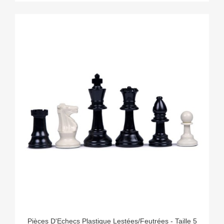
Pièces D'Echecs Plastique Lestées/Feutrées - Taille 5