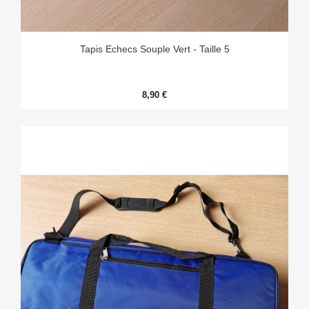
Tapis Echecs Souple Vert - Taille 5
8,90 €