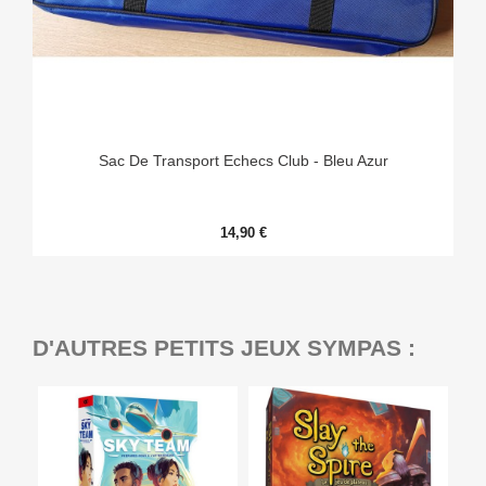
Sac De Transport Echecs Club - Bleu Azur
14,90 €
D'AUTRES PETITS JEUX SYMPAS :