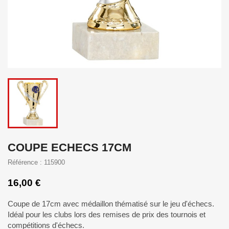
COUPE ECHECS 17CM
Référence : 115900
16,00 €
Coupe de 17cm avec médaillon thématisé sur le jeu d'échecs.
Idéal pour les clubs lors des remises de prix des tournois et
compétitions d'échecs.