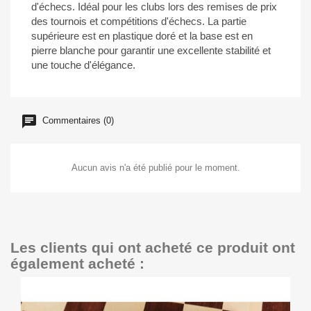
d'échecs. Idéal pour les clubs lors des remises de prix
des tournois et compétitions d'échecs. La partie
supérieure est en plastique doré et la base est en
pierre blanche pour garantir une excellente stabilité et
une touche d'élégance.
Commentaires (0)
Aucun avis n'a été publié pour le moment.
Les clients qui ont acheté ce produit ont
également acheté :