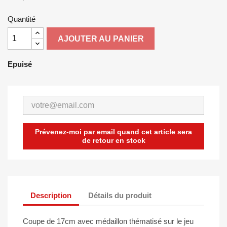
Quantité
AJOUTER AU PANIER
Epuisé
Prévenez-moi par email quand cet article sera
de retour en stock
Description
Détails du produit
Coupe de 17cm avec médaillon thématisé sur le jeu