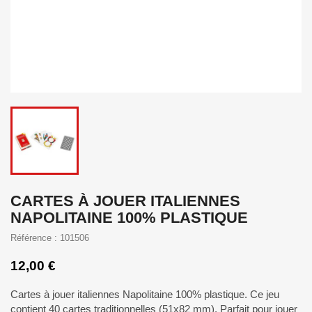
CARTES À JOUER ITALIENNES
NAPOLITAINE 100% PLASTIQUE
Référence : 101506
12,00 €
Cartes à jouer italiennes Napolitaine 100% plastique. Ce jeu
contient 40 cartes traditionnelles (
51x82
mm). Parfait pour jouer