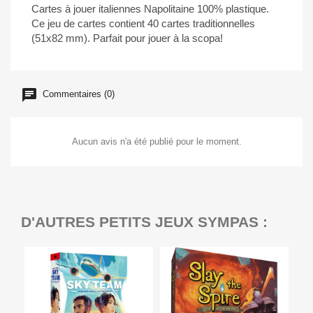
Cartes à jouer italiennes Napolitaine 100% plastique.
Ce jeu de cartes contient 40 cartes traditionnelles
(
51x82
mm). Parfait pour jouer à la scopa!
Commentaires (0)
Aucun avis n'a été publié pour le moment.
D'AUTRES PETITS JEUX SYMPAS :