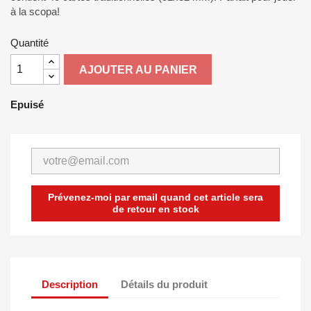
à la scopa!
Quantité
AJOUTER AU PANIER
Epuisé
Prévenez-moi par email quand cet article sera
de retour en stock
Description
Détails du produit