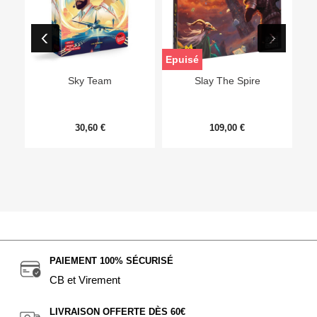
Epuisé
Sky Team
Slay The Spire
30,60 €
109,00 €
PAIEMENT 100% SÉCURISÉ
CB et Virement
LIVRAISON OFFERTE DÈS 60€