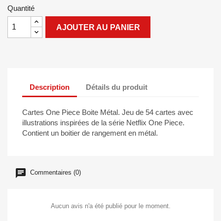
Quantité
AJOUTER AU PANIER
Description
Détails du produit
Cartes One Piece Boite Métal. Jeu de 54 cartes avec
illustrations inspirées de la série Netflix One Piece.
Contient un boitier de rangement en métal.
Commentaires (0)
Aucun avis n'a été publié pour le moment.