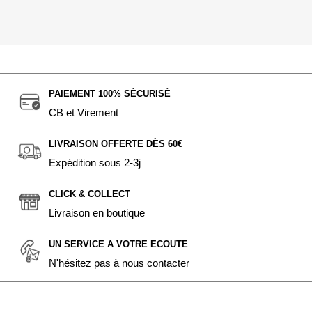
PAIEMENT 100% SÉCURISÉ
CB et Virement
LIVRAISON OFFERTE DÈS 60€
Expédition sous 2-3j
CLICK & COLLECT
Livraison en boutique
UN SERVICE A VOTRE ECOUTE
N'hésitez pas à nous contacter