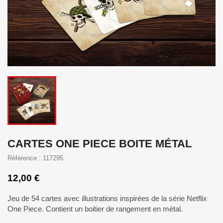
CARTES ONE PIECE BOITE MÉTAL
Référence : 117295
12,00 €
Jeu de 54 cartes avec illustrations inspirées de la série Netflix
One Piece. Contient un boitier de rangement en métal.