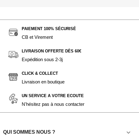
PAIEMENT 100% SÉCURISÉ
CB et Virement
LIVRAISON OFFERTE DÈS 60€
Expédition sous 2-3j
CLICK & COLLECT
Livraison en boutique
UN SERVICE A VOTRE ECOUTE
N'hésitez pas à nous contacter

QUI SOMMES NOUS ?