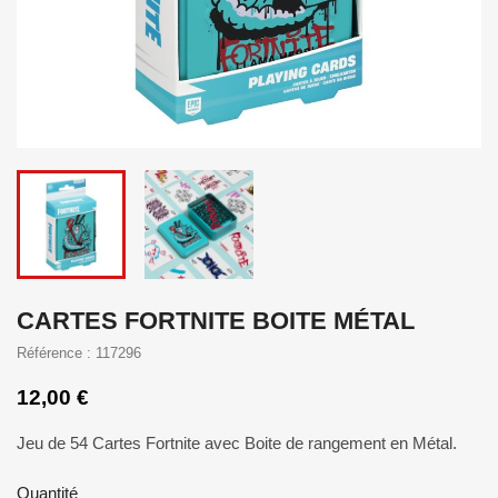
CARTES FORTNITE BOITE MÉTAL
Référence : 117296
12,00 €
Jeu de 54 Cartes Fortnite avec Boite de rangement en Métal.
Quantité