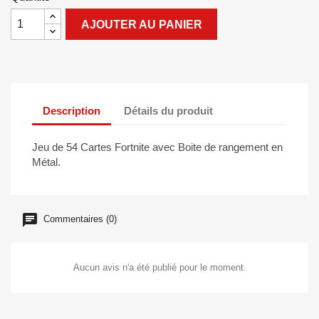
AJOUTER AU PANIER
Description
Détails du produit
Jeu de 54 Cartes Fortnite avec Boite de rangement en
Métal.
Commentaires (0)
Aucun avis n'a été publié pour le moment.