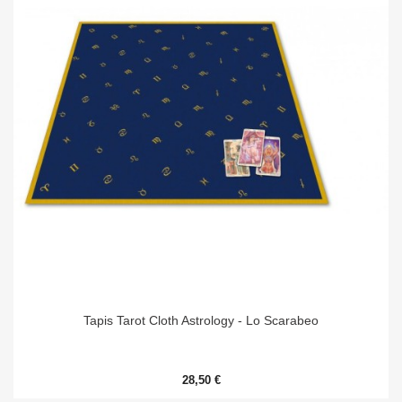
Tapis Tarot Cloth Astrology - Lo Scarabeo
28,50 €