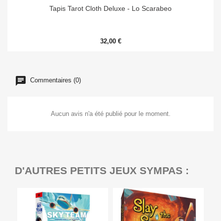
Tapis Tarot Cloth Deluxe - Lo Scarabeo
32,00 €
Commentaires (0)
Aucun avis n'a été publié pour le moment.
D'AUTRES PETITS JEUX SYMPAS :