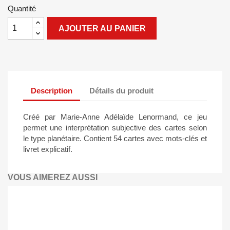
Quantité
AJOUTER AU PANIER
Description
Détails du produit
Créé par Marie-Anne Adélaïde Lenormand, ce jeu
permet une interprétation subjective des cartes selon
le type planétaire. Contient 54 cartes avec mots-clés et
livret explicatif.
VOUS AIMEREZ AUSSI