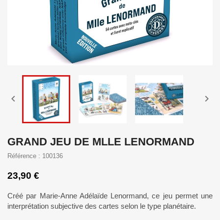


GRAND JEU DE MLLE LENORMAND
Référence : 100136
23,90 €
Créé par Marie-Anne Adélaïde Lenormand, ce jeu permet une
interprétation subjective des cartes selon le type planétaire.