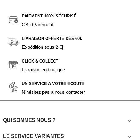
PAIEMENT 100% SÉCURISÉ
CB et Virement
LIVRAISON OFFERTE DÈS 60€
Expédition sous 2-3j
CLICK & COLLECT
Livraison en boutique
UN SERVICE A VOTRE ECOUTE
N'hésitez pas à nous contacter

QUI SOMMES NOUS ?

LE SERVICE VARIANTES