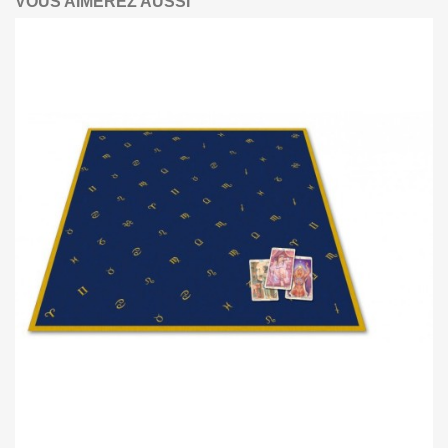
VOUS AIMEREZ AUSSI