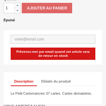
AJOUTER AU PANIER
Epuisé
Prévenez-moi par email quand cet article sera
de retour en stock
Description
Détails du produit
Le Petit Cartomancien 37 cartes. Cartes divinatoires.