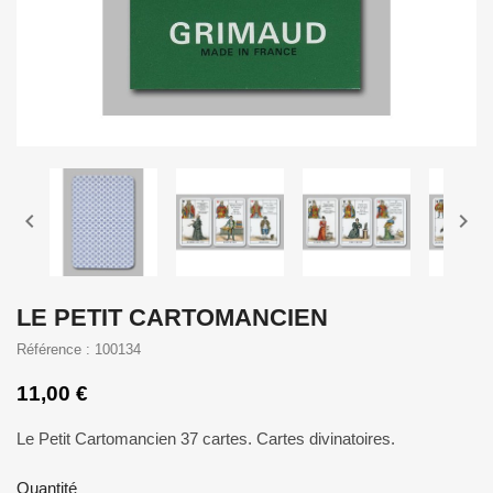


LE PETIT CARTOMANCIEN
Référence : 100134
11,00 €
Le Petit Cartomancien 37 cartes. Cartes divinatoires.
Quantité