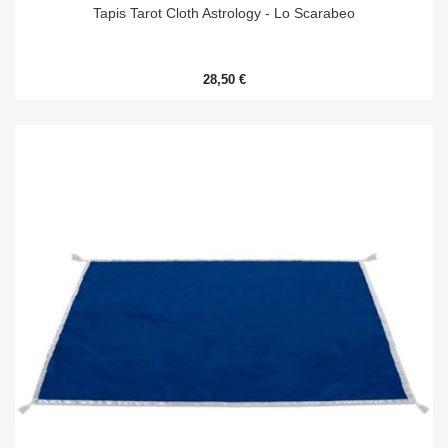
Tapis Tarot Cloth Astrology - Lo Scarabeo
28,50 €