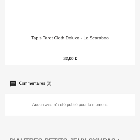
Tapis Tarot Cloth Deluxe - Lo Scarabeo
32,00 €
Commentaires (0)
Aucun avis n'a été publié pour le moment.