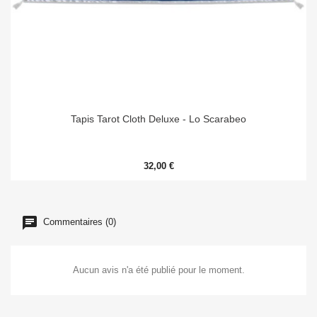
Tapis Tarot Cloth Deluxe - Lo Scarabeo
32,00 €
Commentaires (0)
Aucun avis n'a été publié pour le moment.