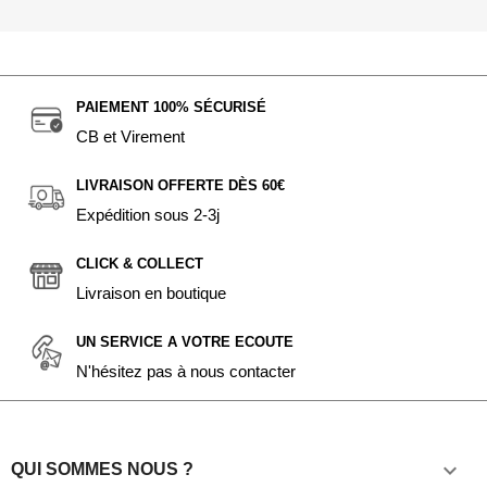
PAIEMENT 100% SÉCURISÉ
CB et Virement
LIVRAISON OFFERTE DÈS 60€
Expédition sous 2-3j
CLICK & COLLECT
Livraison en boutique
UN SERVICE A VOTRE ECOUTE
N'hésitez pas à nous contacter

QUI SOMMES NOUS ?