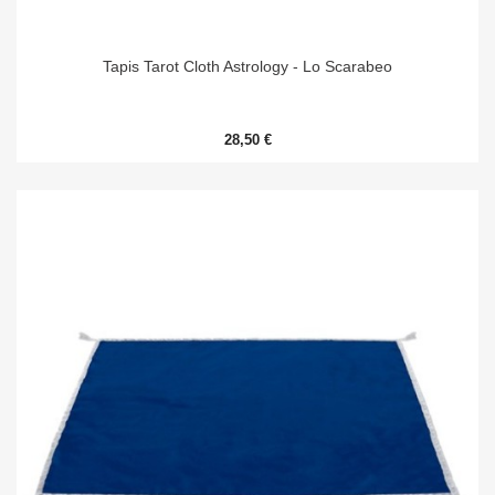
Tapis Tarot Cloth Astrology - Lo Scarabeo
28,50 €