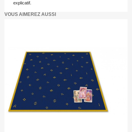
explicatif.
VOUS AIMEREZ AUSSI