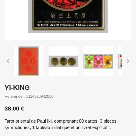


YI-KING
Référence : 3114523942550
38,00 €
Tarot oriental de Paul Iki, comprenant 80 cartes, 3 pièces
symboliques, 1 tableau initiatique et un livret explicatif.