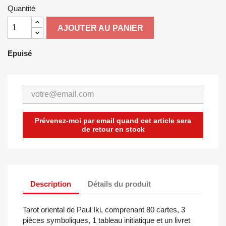
Quantité
AJOUTER AU PANIER
Epuisé
Prévenez-moi par email quand cet article sera
de retour en stock
Description
Détails du produit
Tarot oriental de Paul Iki, comprenant 80 cartes, 3
pièces symboliques, 1 tableau initiatique et un livret