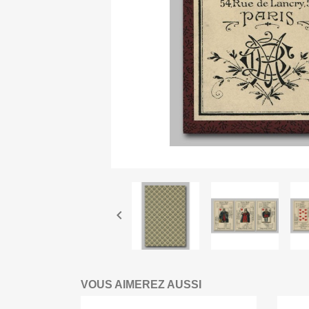

VOUS AIMEREZ AUSSI