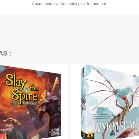
Aucun avis n'a été publié pour le moment.
AS :
sé