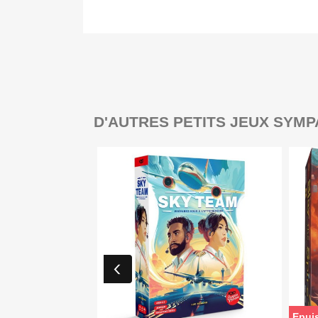
D'AUTRES PETITS JEUX SYMP
Epui