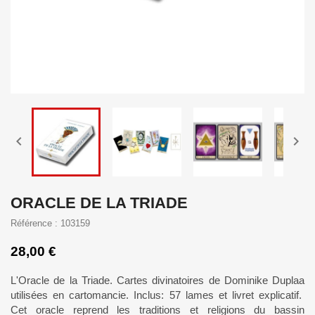


ORACLE DE LA TRIADE
Référence : 103159
28,00 €
L'Oracle de la Triade. Cartes divinatoires de Dominike Duplaa
utilisées en cartomancie. Inclus: 57 lames et livret explicatif.
Cet oracle reprend les traditions et religions du bassin