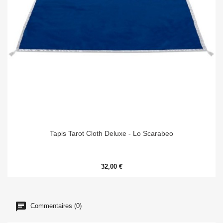
Tapis Tarot Cloth Deluxe - Lo Scarabeo
32,00 €
Commentaires (0)