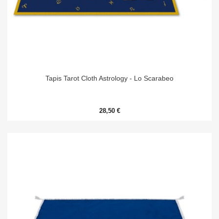
Tapis Tarot Cloth Astrology - Lo Scarabeo
28,50 €