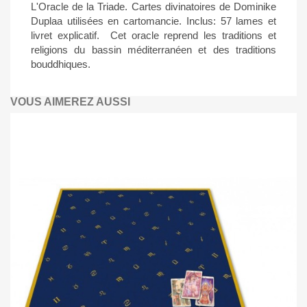
L'Oracle de la Triade. Cartes divinatoires de Dominike
Duplaa utilisées en cartomancie. Inclus: 57 lames et
livret explicatif. Cet oracle reprend les traditions et
religions du bassin méditerranéen et des traditions
bouddhiques.
VOUS AIMEREZ AUSSI