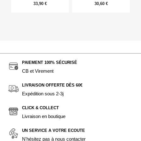
33,90 €
30,60 €
PAIEMENT 100% SÉCURISÉ
CB et Virement
LIVRAISON OFFERTE DÈS 60€
Expédition sous 2-3j
CLICK & COLLECT
Livraison en boutique
UN SERVICE A VOTRE ECOUTE
N'hésitez pas à nous contacter