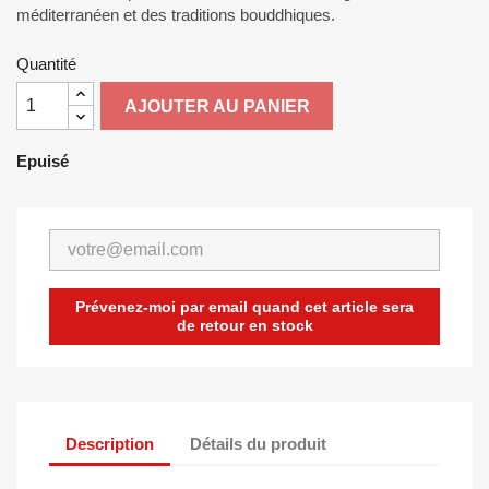
méditerranéen et des traditions bouddhiques.
Quantité
AJOUTER AU PANIER
Epuisé
Prévenez-moi par email quand cet article sera
de retour en stock
Description
Détails du produit