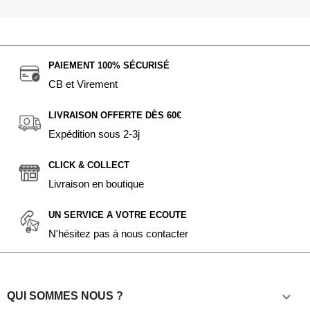
PAIEMENT 100% SÉCURISÉ
CB et Virement
LIVRAISON OFFERTE DÈS 60€
Expédition sous 2-3j
CLICK & COLLECT
Livraison en boutique
UN SERVICE A VOTRE ECOUTE
N'hésitez pas à nous contacter

QUI SOMMES NOUS ?