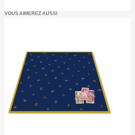
VOUS AIMEREZ AUSSI