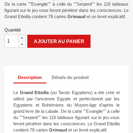
De la carte ""Evangile"" à celle du ""Serpent"" les 118 tableaux
figurant sur le jeu vous feront pénétrer dans les consciences. Le
Grand Etteilla contient 78 cartes
Grimaud
et un livret explicatif.
Quantité
AJOUTER AU PANIER
Description
Détails du produit
Le
Grand Etteilla
(ou Tarots Egyptiens) a été créé et
utilisé par l'ancienne Egypte et perfectionné par les
Egyptiens et Bohémiens du Moyen-âge d'après le
grand livre de la cabale. De la carte ""Evangile"" à celle
du ""Serpent"" les 118 tableaux figurant sur le jeu vous
feront pénétrer dans les consciences. Le Grand Etteilla
contient 78 cartes
Grimaud
et un livret explicatif.