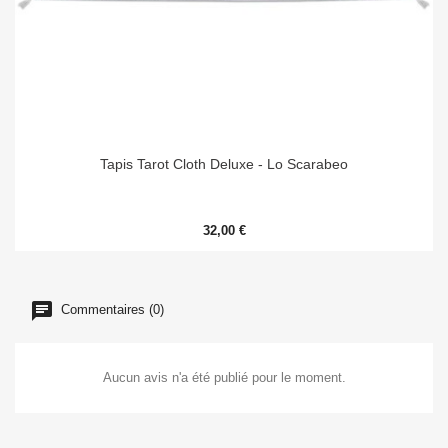
Tapis Tarot Cloth Deluxe - Lo Scarabeo
32,00 €
Commentaires (0)
Aucun avis n'a été publié pour le moment.