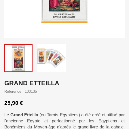
GRAND ETTEILLA
Référence : 100135
25,90 €
Le
Grand Etteilla
(ou Tarots Egyptiens) a été créé et utilisé par
l'ancienne Egypte et perfectionné par les Egyptiens et
Bohémiens du Moyen-âge d'après le grand livre de la cabale.