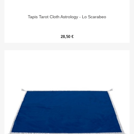
Tapis Tarot Cloth Astrology - Lo Scarabeo
28,50 €