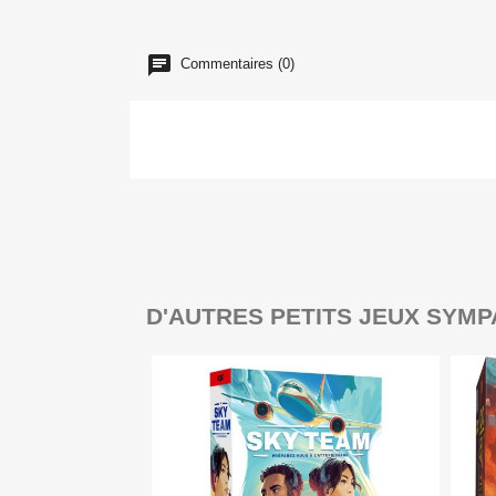
Commentaires (0)
D'AUTRES PETITS JEUX SYMP