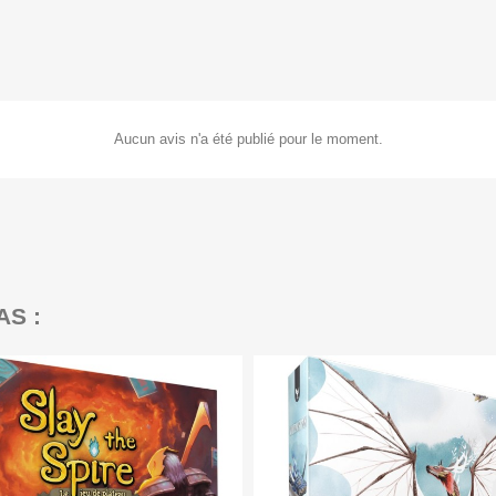
Aucun avis n'a été publié pour le moment.
AS :