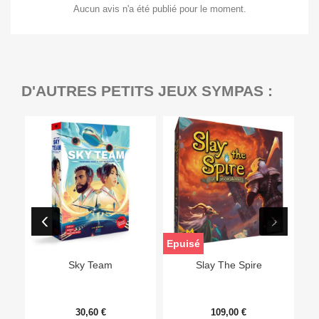
Aucun avis n'a été publié pour le moment.
D'AUTRES PETITS JEUX SYMPAS :
Epuisé
Sky Team
Slay The Spire
30,60 €
109,00 €