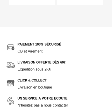
PAIEMENT 100% SÉCURISÉ
CB et Virement
LIVRAISON OFFERTE DÈS 60€
Expédition sous 2-3j
CLICK & COLLECT
Livraison en boutique
UN SERVICE A VOTRE ECOUTE
N'hésitez pas à nous contacter