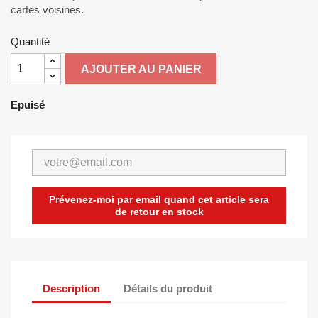
cartes voisines.
Quantité
AJOUTER AU PANIER
Epuisé
Prévenez-moi par email quand cet article sera
de retour en stock
Description
Détails du produit