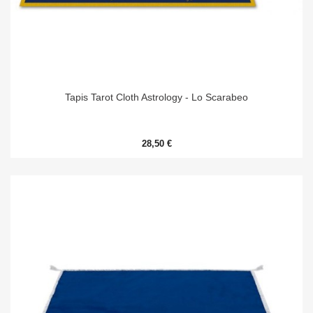
Tapis Tarot Cloth Astrology - Lo Scarabeo
28,50 €