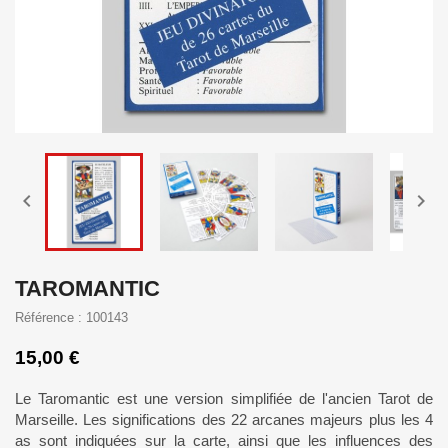


TAROMANTIC
Référence : 100143
15,00 €
Le Taromantic est une version simplifiée de l'ancien Tarot de
Marseille. Les significations des 22 arcanes majeurs plus les 4
as sont indiquées sur la carte, ainsi que les influences des