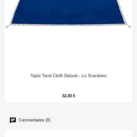
Tapis Tarot Cloth Deluxe - Lo Scarabeo
32,00 €
Commentaires (0)