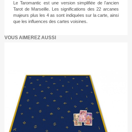
Le Taromantic est une version simplifiée de l'ancien
Tarot de Marseille. Les significations des 22 arcanes
majeurs plus les 4 as sont indiquées sur la carte, ainsi
que les influences des cartes voisines.
VOUS AIMEREZ AUSSI