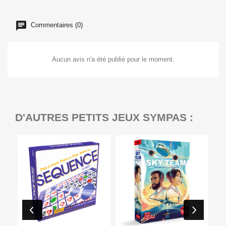
Commentaires (0)
Aucun avis n'a été publié pour le moment.
D'AUTRES PETITS JEUX SYMPAS :
Ep