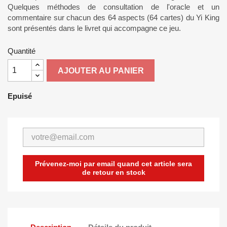
Quelques méthodes de consultation de l'oracle et un
commentaire sur chacun des 64 aspects (64 cartes) du Yi King
sont présentés dans le livret qui accompagne ce jeu.
Quantité
AJOUTER AU PANIER
Epuisé
Prévenez-moi par email quand cet article sera
de retour en stock