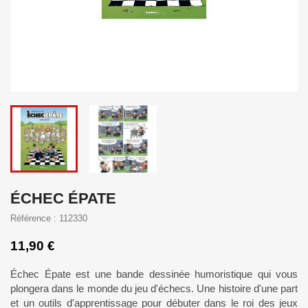
ÉCHEC ÉPATE
Référence : 112330
11,90 €
Échec Épate est une bande dessinée humoristique qui vous
plongera dans le monde du jeu d'échecs. Une histoire d'une part
et un outils d'apprentissage pour débuter dans le roi des jeux