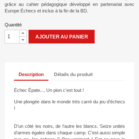
grâce au cahier pédagogique développé en partenariat avec
Europe Échecs et inclus à la fin de la BD.
Quantité
AJOUTER AU PANIER
Description
Détails du produit
Échec Épate.... Un pion c'est tout !
Une plongée dans le monde très carré du jeu d’échecs
!
D’un côté les noirs, de l’autre les blancs. Seize unités
d’armes égales dans chaque camp. C’est aussi simple