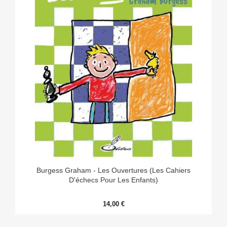
Burgess Graham - Les Ouvertures (les Cahiers
D'échecs Pour Les Enfants)
14,00 €