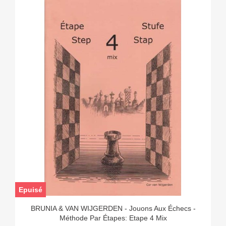
Epuisé
BRUNIA & VAN WIJGERDEN - Jouons Aux Échecs -
Méthode Par Étapes: Etape 4 Mix