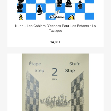
Nunn - Les Cahiers D'échecs Pour Les Enfants : La
Tactique
14,00 €