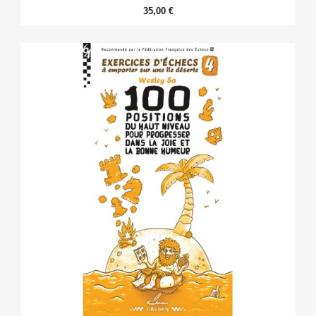
35,00 €