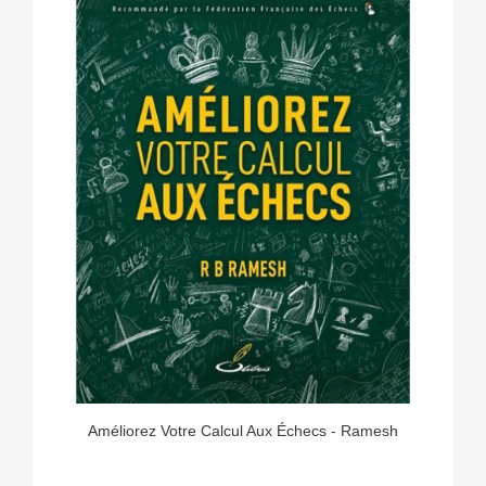
Améliorez Votre Calcul Aux Échecs - Ramesh