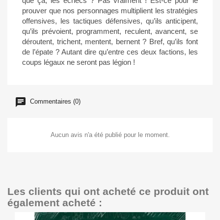
que ça, les échecs ? Pas vraiment ! Est-ce pour le
prouver que nos personnages multiplient les stratégies
offensives, les tactiques défensives, qu’ils anticipent,
qu’ils prévoient, programment, reculent, avancent, se
déroutent, trichent, mentent, bernent ? Bref, qu’ils font
de l’épate ? Autant dire qu’entre ces deux factions, les
coups légaux ne seront pas légion !
Commentaires (0)
Aucun avis n'a été publié pour le moment.
Les clients qui ont acheté ce produit ont
également acheté :