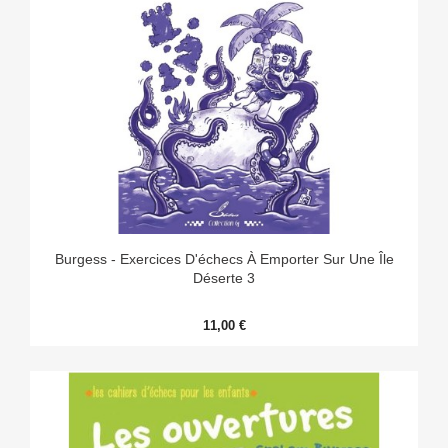
Burgess - Exercices D'échecs À Emporter Sur Une Île
Déserte 3
11,00 €