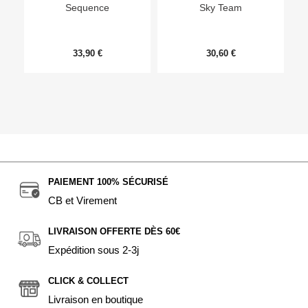
Sequence
Sky Team
33,90 €
30,60 €
PAIEMENT 100% SÉCURISÉ
CB et Virement
LIVRAISON OFFERTE DÈS 60€
Expédition sous 2-3j
CLICK & COLLECT
Livraison en boutique