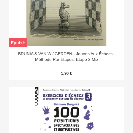
Epuisé
BRUNIA & VAN WIJGERDEN - Jouons Aux Échecs -
Méthode Par Étapes: Etape 2 Mix
5,90 €