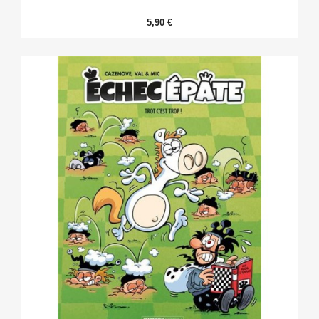
5,90 €