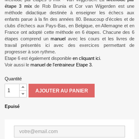
étape 3 mix
de Rob Brunia et Cor van Wijgerden est une
méthode didactique destinée à enseigner les échecs aux
enfants parue à la fin des années 80. Beaucoup d'écoles et de
clubs d'échecs aux Pays-Bas, en Belgique, en Allemagne et en
France ont adopté cette méthode en 6 étapes. Chacune des 6
étapes comprend un
manuel
avec les cours et les livres de
travail présentés ici avec des exercices permettant de
progresser à son rythme.
Etape 6 est également disponible
en cliquant ici
.
Voir aussi le
manuel de l'entraineur Etape 3
.
Quantité
AJOUTER AU PANIER
Epuisé