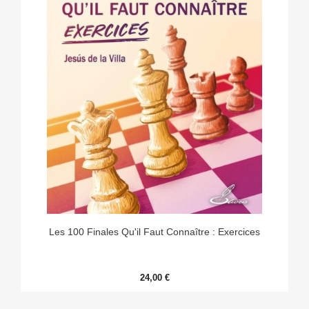
Les 100 Finales Qu'il Faut Connaître : Exercices
24,00 €