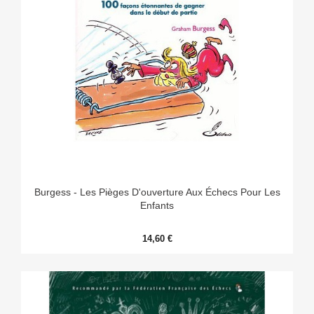
Burgess - Les Pièges D'ouverture Aux Échecs Pour Les
Enfants
14,60 €