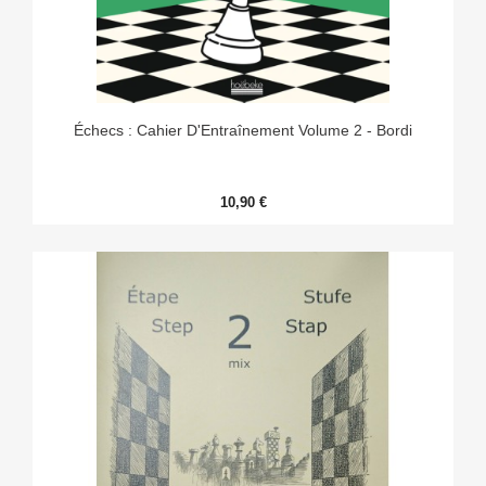
Échecs : Cahier D'Entraînement Volume 2 - Bordi
10,90 €