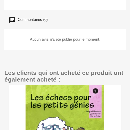
Commentaires (0)
Aucun avis n'a été publié pour le moment.
Les clients qui ont acheté ce produit ont
également acheté :