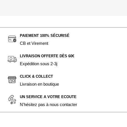
PAIEMENT 100% SÉCURISÉ
CB et Virement
LIVRAISON OFFERTE DÈS 60€
Expédition sous 2-3j
CLICK & COLLECT
Livraison en boutique
UN SERVICE A VOTRE ECOUTE
N'hésitez pas à nous contacter