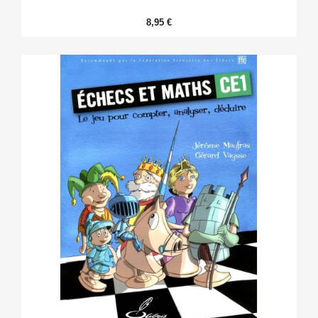
8,95 €