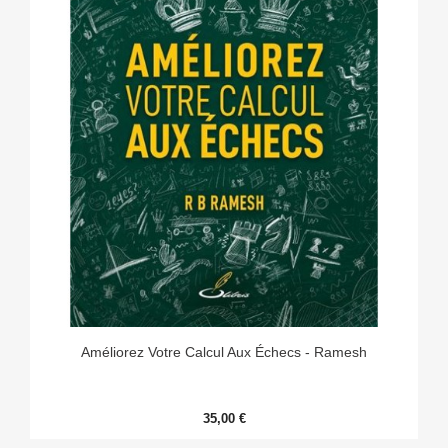
Améliorez Votre Calcul Aux Échecs - Ramesh
35,00 €