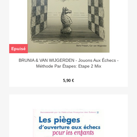
Epuisé
BRUNIA & VAN WIJGERDEN - Jouons Aux Échecs -
Méthode Par Étapes: Etape 2 Mix
5,90 €