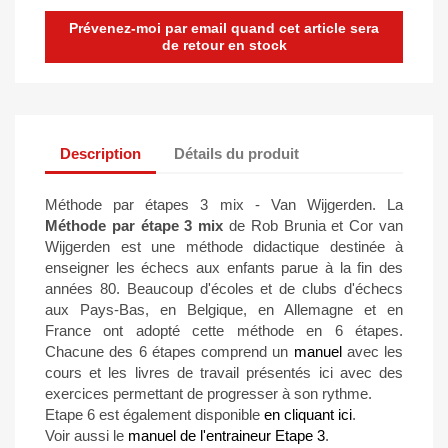
Prévenez-moi par email quand cet article sera
de retour en stock
Description
Détails du produit
Méthode par étapes 3 mix - Van Wijgerden. La
Méthode par étape 3 mix
de Rob Brunia et Cor van
Wijgerden est une méthode didactique destinée à
enseigner les échecs aux enfants parue à la fin des
années 80. Beaucoup d'écoles et de clubs d'échecs
aux Pays-Bas, en Belgique, en Allemagne et en
France ont adopté cette méthode en 6 étapes.
Chacune des 6 étapes comprend un
manuel
avec les
cours et les livres de travail présentés ici avec des
exercices permettant de progresser à son rythme.
Etape 6 est également disponible
en cliquant ici
.
Voir aussi le
manuel de l'entraineur Etape 3
.