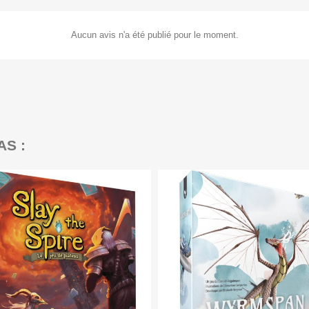
Aucun avis n'a été publié pour le moment.
AS :