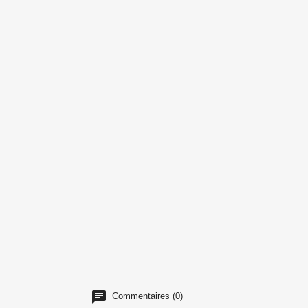
Commentaires (0)