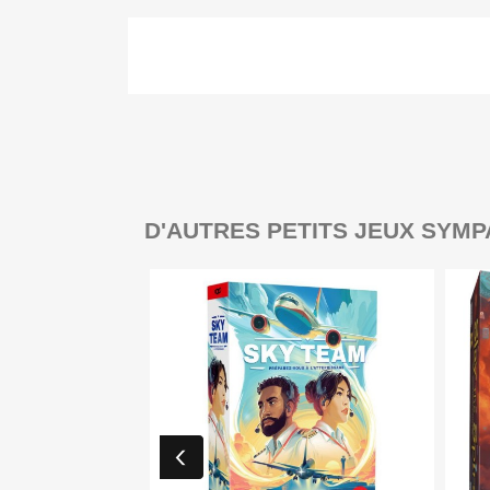
D'AUTRES PETITS JEUX SYMP