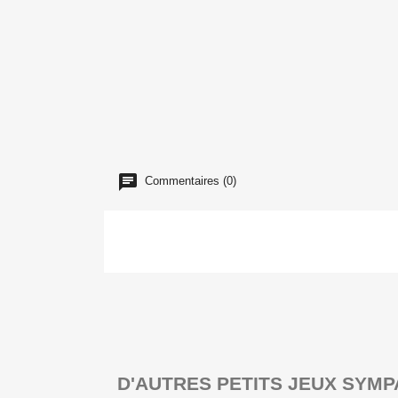
Commentaires (0)
D'AUTRES PETITS JEUX SYMP