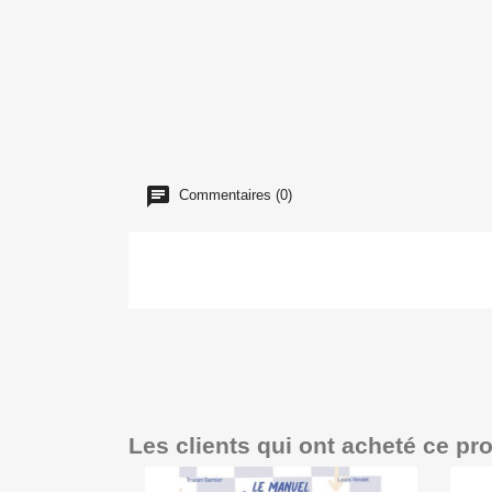
Commentaires (0)
Les clients qui ont acheté ce pr