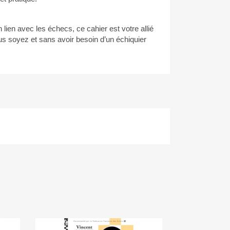
n lien avec les échecs, ce cahier est votre allié
s soyez et sans avoir besoin d’un échiquier