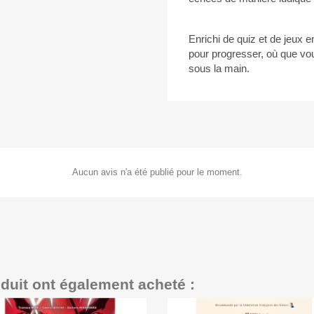
Enrichi de quiz et de jeux e
pour progresser, où que vou
sous la main.
Aucun avis n'a été publié pour le moment.
oduit ont également acheté :