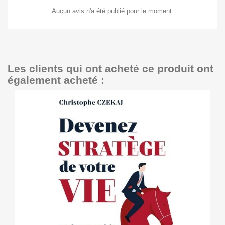
Aucun avis n'a été publié pour le moment.
Les clients qui ont acheté ce produit ont
également acheté :