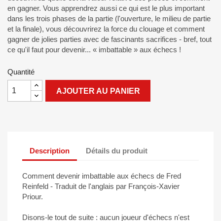
en gagner. Vous apprendrez aussi ce qui est le plus important
dans les trois phases de la partie (l'ouverture, le milieu de partie
et la finale), vous découvrirez la force du clouage et comment
gagner de jolies parties avec de fascinants sacrifices - bref, tout
ce qu'il faut pour devenir... « imbattable » aux échecs !
Quantité
AJOUTER AU PANIER
Description
Détails du produit
Comment devenir imbattable aux échecs de Fred
Reinfeld - Traduit de l'anglais par François-Xavier
Priour.
Disons-le tout de suite : aucun joueur d'échecs n'est