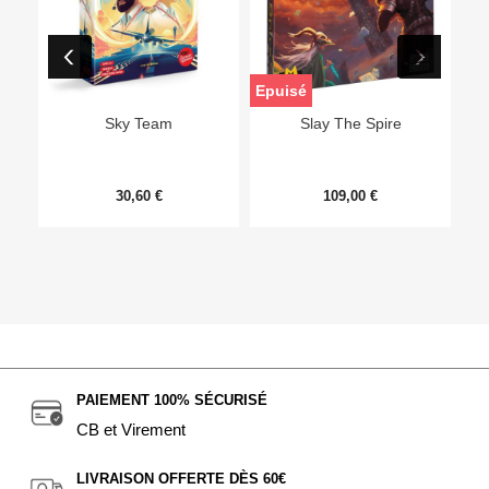
Epuisé
Sky Team
Slay The Spire
30,60 €
109,00 €
PAIEMENT 100% SÉCURISÉ
CB et Virement
LIVRAISON OFFERTE DÈS 60€