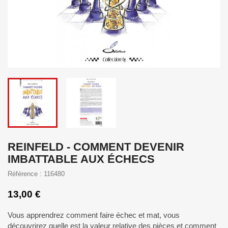
REINFELD - COMMENT DEVENIR
IMBATTABLE AUX ÉCHECS
Référence : 116480
13,00 €
Vous apprendrez comment faire échec et mat, vous
découvrirez quelle est la valeur relative des pièces et comment