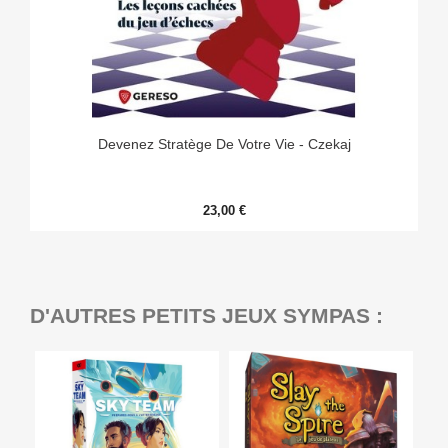
Devenez Stratège De Votre Vie - Czekaj
23,00 €
D'AUTRES PETITS JEUX SYMPAS :