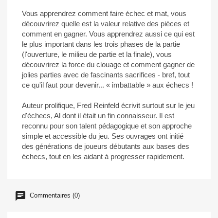
Vous apprendrez comment faire échec et mat, vous
découvrirez quelle est la valeur relative des pièces et
comment en gagner. Vous apprendrez aussi ce qui est
le plus important dans les trois phases de la partie
(l'ouverture, le milieu de partie et la finale), vous
découvrirez la force du clouage et comment gagner de
jolies parties avec de fascinants sacrifices - bref, tout
ce qu'il faut pour devenir... « imbattable » aux échecs !
Auteur prolifique, Fred Reinfeld écrivit surtout sur le jeu
d'échecs, Al dont il était un fin connaisseur. Il est
reconnu pour son talent pédagogique et son approche
simple et accessible du jeu. Ses ouvrages ont initié
des générations de joueurs débutants aux bases des
échecs, tout en les aidant à progresser rapidement.
Commentaires (0)