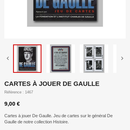


CARTES À JOUER DE GAULLE
Référence : 1467
9,00 €
Cartes à jouer De Gaulle. Jeu de cartes sur le général De
Gaulle de notre collection Histoire.