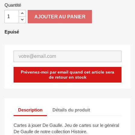
Quantité
AJOUTER AU PANIER
Epuisé
Prévenez-moi par email quand cet article sera
de retour en stock
Description
Détails du produit
Cartes à jouer De Gaulle. Jeu de cartes sur le général
De Gaulle de notre collection Histoire.