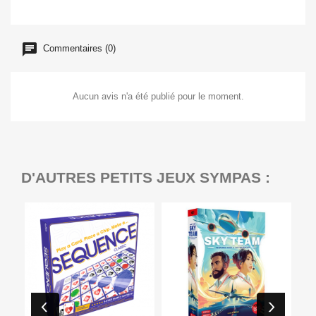
Commentaires (0)
Aucun avis n'a été publié pour le moment.
D'AUTRES PETITS JEUX SYMPAS :