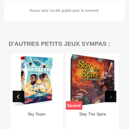
Aucun avis n'a été publié pour le moment.
D'AUTRES PETITS JEUX SYMPAS :
Epuisé
Sky Team
Slay The Spire