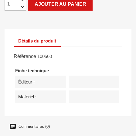
AJOUTER AU PANIER
Détails du produit
Référence
100560
Fiche technique
Éditeur :
Matériel :
Commentaires (0)