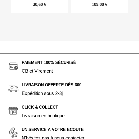
30,60 €
109,00 €
PAIEMENT 100% SÉCURISÉ
CB et Virement
LIVRAISON OFFERTE DÈS 60€
Expédition sous 2-3j
CLICK & COLLECT
Livraison en boutique
UN SERVICE A VOTRE ECOUTE
N'hésitez pas à nous contacter