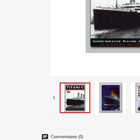

Commentaires (0)