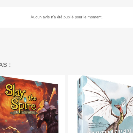
Aucun avis n'a été publié pour le moment.
AS :