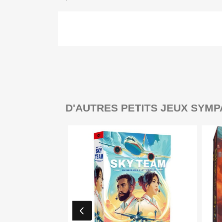
D'AUTRES PETITS JEUX SYMP