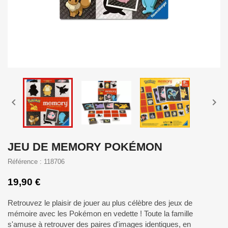


JEU DE MEMORY POKÉMON
Référence : 118706
19,90 €
Retrouvez le plaisir de jouer au plus célèbre des jeux de
mémoire avec les Pokémon en vedette ! Toute la famille
s'amuse à retrouver des paires d'images identiques, en