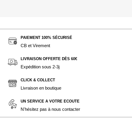
PAIEMENT 100% SÉCURISÉ
CB et Virement
LIVRAISON OFFERTE DÈS 60€
Expédition sous 2-3j
CLICK & COLLECT
Livraison en boutique
UN SERVICE A VOTRE ECOUTE
N'hésitez pas à nous contacter