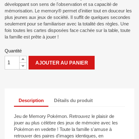
développant son sens de l'observation et sa capacité de
mémorisation. Le memory® permet d'initier tout en douceur les
plus jeunes aux jeux de société. Il suffit de quelques secondes
seulement pour se familiariser avec la totalité des règles. Une
fois toutes les cartes disposées face cachée sur la table, toute
la famille est prête à jouer !
Quantité
AJOUTER AU PANIER
Description
Détails du produit
Jeu de Memory Pokémon. Retrouvez le plaisir de
jouer au plus célèbre des jeux de mémoire avec les
Pokémon en vedette ! Toute la famille s'amuse à
retrouver des paires d'images identiques, en