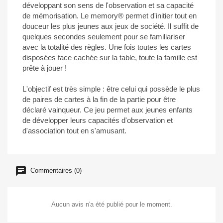
développant son sens de l'observation et sa capacité
de mémorisation. Le memory® permet d'initier tout en
douceur les plus jeunes aux jeux de société. Il suffit de
quelques secondes seulement pour se familiariser
avec la totalité des règles. Une fois toutes les cartes
disposées face cachée sur la table, toute la famille est
prête à jouer !
L'objectif est très simple : être celui qui possède le plus
de paires de cartes à la fin de la partie pour être
déclaré vainqueur. Ce jeu permet aux jeunes enfants
de développer leurs capacités d'observation et
d'association tout en s'amusant.
Commentaires (0)
Aucun avis n'a été publié pour le moment.