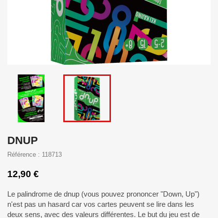
DNUP
Référence : 118713
12,90 €
Le palindrome de dnup (vous pouvez prononcer "Down, Up")
n'est pas un hasard car vos cartes peuvent se lire dans les
deux sens, avec des valeurs différentes. Le but du jeu est de