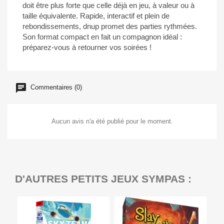
doit être plus forte que celle déjà en jeu, à valeur ou à
taille équivalente. Rapide, interactif et plein de
rebondissements, dnup promet des parties rythmées.
Son format compact en fait un compagnon idéal :
préparez-vous à retourner vos soirées !
Commentaires (0)
Aucun avis n'a été publié pour le moment.
D'AUTRES PETITS JEUX SYMPAS :