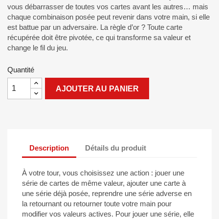
vous débarrasser de toutes vos cartes avant les autres… mais
chaque combinaison posée peut revenir dans votre main, si elle
est battue par un adversaire. La règle d’or ? Toute carte
récupérée doit être pivotée, ce qui transforme sa valeur et
change le fil du jeu.
Quantité
AJOUTER AU PANIER
Description
Détails du produit
À votre tour, vous choisissez une action : jouer une
série de cartes de même valeur, ajouter une carte à
une série déjà posée, reprendre une série adverse en
la retournant ou retourner toute votre main pour
modifier vos valeurs actives. Pour jouer une série, elle