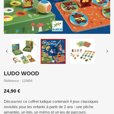


LUDO WOOD
Référence : 118464
24,90 €
Découvrez ce coffret ludique contenant 4 jeux classiques
revisités pour les enfants à partir de 2 ans : une pêche
aimantée, un loto, un mémo et un jeu de parcours.