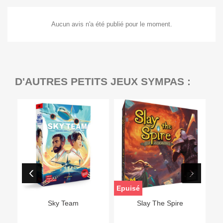
Aucun avis n'a été publié pour le moment.
D'AUTRES PETITS JEUX SYMPAS :
Epuisé
Sky Team
Slay The Spire