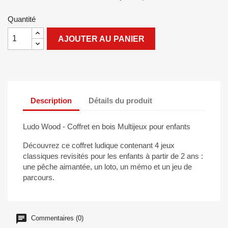
Quantité
AJOUTER AU PANIER
Description
Détails du produit
Ludo Wood - Coffret en bois Multijeux pour enfants
Découvrez ce coffret ludique contenant 4 jeux
classiques revisités pour les enfants à partir de 2 ans :
une pêche aimantée, un loto, un mémo et un jeu de
parcours.
Commentaires (0)