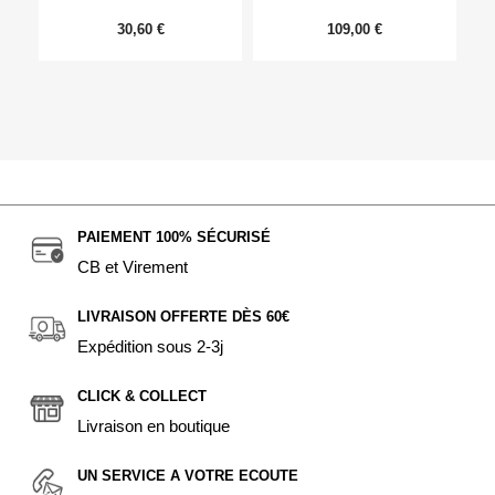
30,60 €
109,00 €
PAIEMENT 100% SÉCURISÉ
CB et Virement
LIVRAISON OFFERTE DÈS 60€
Expédition sous 2-3j
CLICK & COLLECT
Livraison en boutique
UN SERVICE A VOTRE ECOUTE